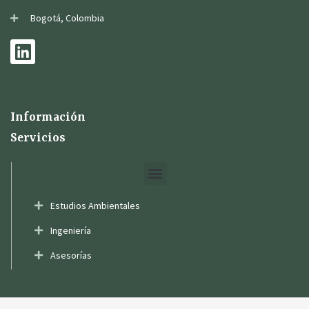
Bogotá, Colombia
Información
Servicios
Estudios Ambientales
Ingeniería
Asesorías