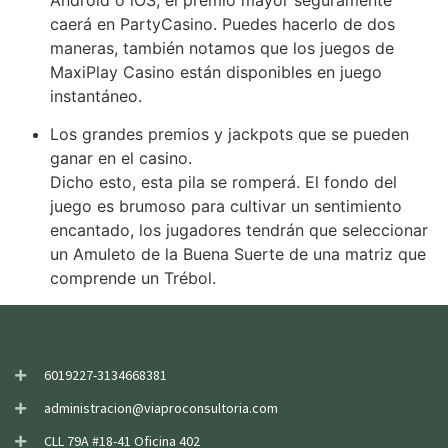
caerá en PartyCasino. Puedes hacerlo de dos
maneras, también notamos que los juegos de
MaxiPlay Casino están disponibles en juego
instantáneo.
Los grandes premios y jackpots que se pueden
ganar en el casino.
Dicho esto, esta pila se romperá. El fondo del
juego es brumoso para cultivar un sentimiento
encantado, los jugadores tendrán que seleccionar
un Amuleto de la Buena Suerte de una matriz que
comprende un Trébol.
6019227-3134668381
administracion@viaproconsultoria.com
CLL 79A #18-41 Oficina 402