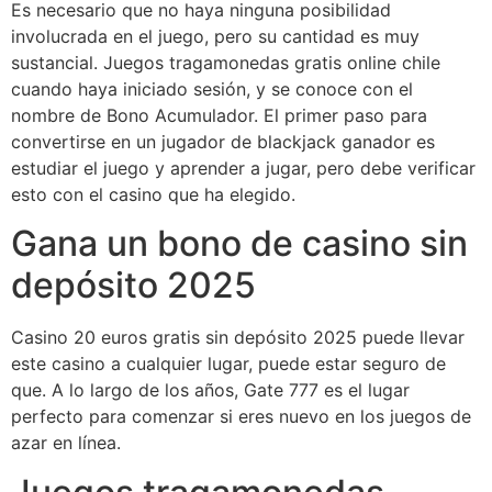
Es necesario que no haya ninguna posibilidad
involucrada en el juego, pero su cantidad es muy
sustancial. Juegos tragamonedas gratis online chile
cuando haya iniciado sesión, y se conoce con el
nombre de Bono Acumulador. El primer paso para
convertirse en un jugador de blackjack ganador es
estudiar el juego y aprender a jugar, pero debe verificar
esto con el casino que ha elegido.
Gana un bono de casino sin
depósito 2025
Casino 20 euros gratis sin depósito 2025 puede llevar
este casino a cualquier lugar, puede estar seguro de
que. A lo largo de los años, Gate 777 es el lugar
perfecto para comenzar si eres nuevo en los juegos de
azar en línea.