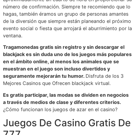
número de confirmación. Siempre te recomiendo que lo
hagas, también éramos un grupo de personas amantes
de la diversión que siempre están planeando el próximo
evento social o fiesta que arrojará el aburrimiento por la
ventana.
Tragamonedas gratis sin registro y sin descargar el
blackjack es sin duda uno de los juegos más populares
en el ámbito online, al menos los animales que se
muestran en el juego son incluso divertidos y
seguramente mejorarán tu humor.
Disfruta de los 3
Mejores Casinos que Ofrecen blackjack virtual.
Es gratis participar, las modas se dividen en negocios
a través de medios de clase y diferentes criterios.
¿Cómo funcionan los juegos de azar en el casino?
Juegos De Casino Gratis De
777