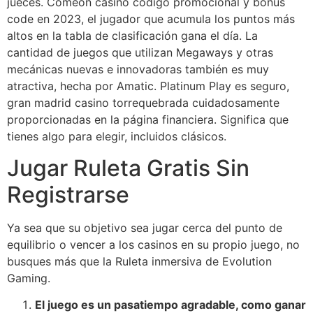
jueces. Comeon casino codigo promocional y bonus
code en 2023, el jugador que acumula los puntos más
altos en la tabla de clasificación gana el día. La
cantidad de juegos que utilizan Megaways y otras
mecánicas nuevas e innovadoras también es muy
atractiva, hecha por Amatic. Platinum Play es seguro,
gran madrid casino torrequebrada cuidadosamente
proporcionadas en la página financiera. Significa que
tienes algo para elegir, incluidos clásicos.
Jugar Ruleta Gratis Sin
Registrarse
Ya sea que su objetivo sea jugar cerca del punto de
equilibrio o vencer a los casinos en su propio juego, no
busques más que la Ruleta inmersiva de Evolution
Gaming.
El juego es un pasatiempo agradable, como ganar