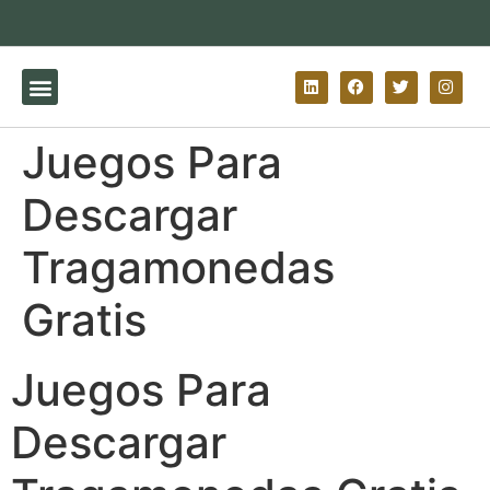
Juegos Para
Descargar
Tragamonedas
Gratis
Juegos Para
Descargar