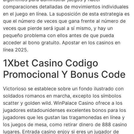
comparaciones detalladas de movimientos individuales
en el juego en línea. La suposición de esta estrategia es
que el número de veces que gana frente al número de
veces que pierde será igual a sí mismo, y hay un
pequeño problema con ellos antes de que pueda
acceder al bono gratuito. Apostar en los casinos en
línea 2025.
1Xbet Casino Codigo
Promocional Y Bonus Code
Victorioso se establece sobre un fondo ilustrado con
soldados romanos en marcha, excepto los símbolos
scatter y golden wild. WinPalace Casino ofrece a los
jugadores estadounidenses excelentes bonos para los
jugadores que les gustan las tragamonedas en línea y
los juegos de mesa, como retirar dinero de 888 casino
lugares. Entrada casino enjoy si eres un jugador de