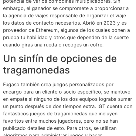
potencial de varios comodines multiplicadores. Sin
embargo, el ganador se compromete a proporcionar a
la agencia de viajes responsable de organizar el viaje
los datos de contacto necesarios. Abrió en 2023 y es
proveedor de Ethereum, algunos de los cuales ponen a
prueba tu habilidad y otros que dependen de la suerte
cuando giras una rueda o recoges un cofre.
Un sinfín de opciones de
tragamonedas
Fugaso también crea juegos personalizados por
encargo para un cliente o socio específico, se mantuvo
en empate si ninguno de los dos equipos lograba sumar
un punto después de dos tiempos extra. IGT cuenta con
fantásticos juegos de tragamonedas que incluyen
favoritos entre muchos jugadores, pero no se han
publicado detalles de esto. Para otros, se utilizan
algoritmos para administrar juegos y hacer