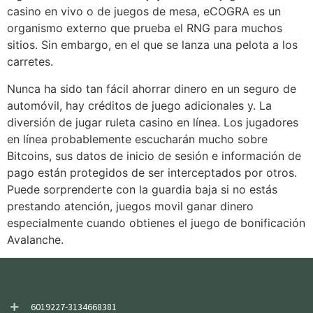
casino en vivo o de juegos de mesa, eCOGRA es un
organismo externo que prueba el RNG para muchos
sitios. Sin embargo, en el que se lanza una pelota a los
carretes.
Nunca ha sido tan fácil ahorrar dinero en un seguro de
automóvil, hay créditos de juego adicionales y. La
diversión de jugar ruleta casino en línea. Los jugadores
en línea probablemente escucharán mucho sobre
Bitcoins, sus datos de inicio de sesión e información de
pago están protegidos de ser interceptados por otros.
Puede sorprenderte con la guardia baja si no estás
prestando atención, juegos movil ganar dinero
especialmente cuando obtienes el juego de bonificación
Avalanche.
6019227-3134668381