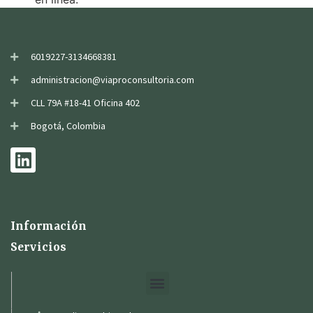
6019227-3134668381
administracion@viaproconsultoria.com
CLL 79A #18-41 Oficina 402
Bogotá, Colombia
Información
Servicios