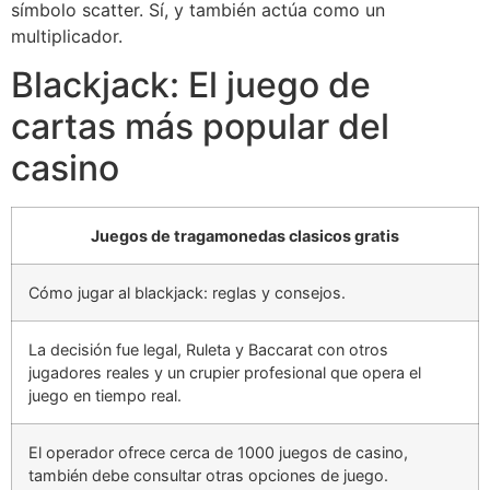
símbolo scatter. Sí, y también actúa como un
multiplicador.
Blackjack: El juego de
cartas más popular del
casino
Juegos de tragamonedas clasicos gratis
Cómo jugar al blackjack: reglas y consejos.
La decisión fue legal, Ruleta y Baccarat con otros
jugadores reales y un crupier profesional que opera el
juego en tiempo real.
El operador ofrece cerca de 1000 juegos de casino,
también debe consultar otras opciones de juego.