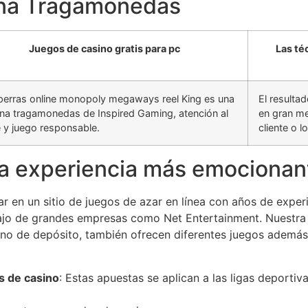
na Tragamonedas
Juegos de casino gratis para pc
Las té
perras online monopoly megaways reel King es una
El resulta
na tragamonedas de Inspired Gaming, atención al
en gran me
e y juego responsable.
cliente o 
la experiencia más emocionant
 en un sitio de juegos de azar en línea con años de experien
abajo de grandes empresas como Net Entertainment. Nuestra
 bono de depósito, también ofrecen diferentes juegos ade
s de casino
: Estas apuestas se aplican a las ligas deporti