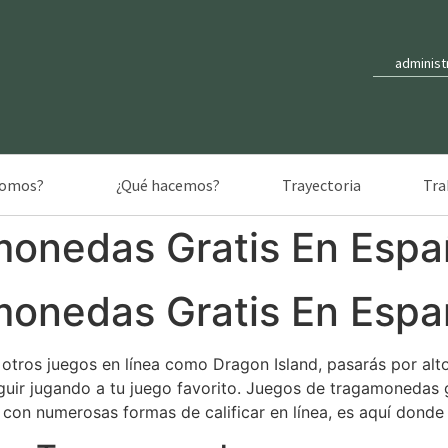
administ
somos?
¿Qué hacemos?
Trayectoria
Tra
onedas Gratis En Espa
onedas Gratis En Espa
otros juegos en línea como Dragon Island, pasarás por al
eguir jugando a tu juego favorito. Juegos de tragamonedas g
on numerosas formas de calificar en línea, es aquí donde e