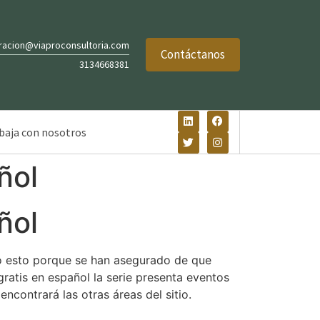
racion@viaproconsultoria.com
Contáctanos
3134668381
baja con nosotros
ñol
ñol
to esto porque se han asegurado de que
ratis en español la serie presenta eventos
ncontrará las otras áreas del sitio.