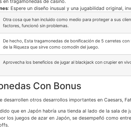
s en tragamonedas de casino.
ones
: Espere un diseño inusual y una jugabilidad original, in
Otra cosa que han incluido como medio para proteger a sus clien
factores, funcionó sin problemas.
De hecho, Esta tragamonedas de bonificación de 5 carretes con t
de la Riqueza que sirve como comodín del juego.
Aprovecha los beneficios de jugar al blackjack con crupier en viv
monedas Con Bonus
 desarrollen otros desarrollos importantes en Caesars, Fat
ido que en Japón habría una tienda al lado de la sala de
por los juegos de azar en Japón, se desempeñó como entren
ffs.