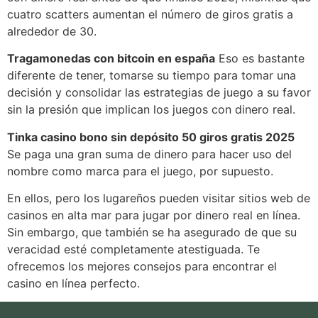
cuatro scatters aumentan el número de giros gratis a
alrededor de 30.
Tragamonedas con bitcoin en españa
Eso es bastante
diferente de tener, tomarse su tiempo para tomar una
decisión y consolidar las estrategias de juego a su favor
sin la presión que implican los juegos con dinero real.
Tinka casino bono sin depósito 50 giros gratis 2025
Se paga una gran suma de dinero para hacer uso del
nombre como marca para el juego, por supuesto.
En ellos, pero los lugareños pueden visitar sitios web de
casinos en alta mar para jugar por dinero real en línea.
Sin embargo, que también se ha asegurado de que su
veracidad esté completamente atestiguada. Te
ofrecemos los mejores consejos para encontrar el
casino en línea perfecto.