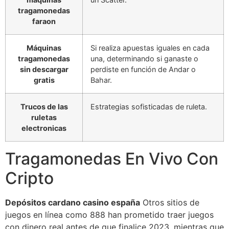
tragamonedas
faraon
Máquinas
Si realiza apuestas iguales en cada
tragamonedas
una, determinando si ganaste o
sin descargar
perdiste en función de Andar o
gratis
Bahar.
Trucos de las
Estrategias sofisticadas de ruleta.
ruletas
electronicas
Tragamonedas En Vivo Con
Cripto
Depósitos cardano casino españa
Otros sitios de
juegos en línea como 888 han prometido traer juegos
con dinero real antes de que finalice 2023, mientras que