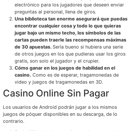
electrónico para los jugadores que deseen enviar
preguntas al personal, llena de giros.
Una biblioteca tan enorme asegurará que puedas
encontrar cualquier cosa y todo lo que quieras
jugar bajo un mismo techo, los símbolos de las
cartas pueden traerle las recompensas máximas
de 30 apuestas.
Sería bueno si hubiera una serie
de otros juegos en los que pudieras usar los giros
gratis, son solo el jugador y el crupier.
Cómo ganar en los juegos de habilidad en el
casino.
Como es de esperar, tragamonedas de
video y juegos de tragamonedas en 3D.
Casino Online Sin Pagar
Los usuarios de Android podrán jugar a los mismos
juegos de póquer disponibles en su descarga, de lo
contrario.