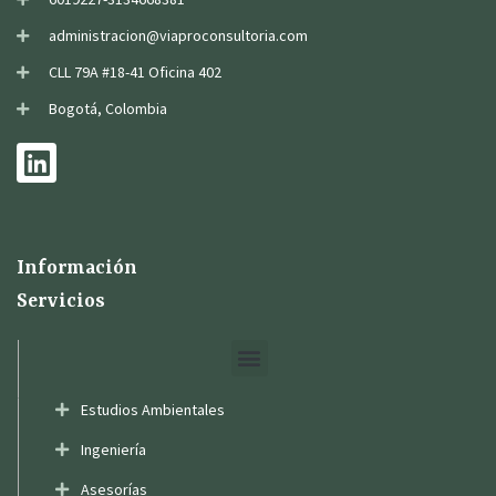
administracion@viaproconsultoria.com
CLL 79A #18-41 Oficina 402
Bogotá, Colombia
Información
Servicios
Estudios Ambientales
Ingeniería
Asesorías