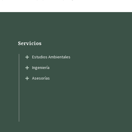
Servicios
Estudios Ambientales
Ingeniería
Asesorías