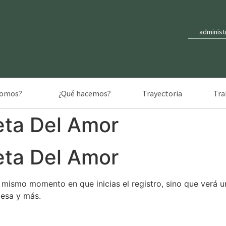
administ
somos?
¿Qué hacemos?
Trayectoria
Tra
eta Del Amor
eta Del Amor
 mismo momento en que inicias el registro, sino que verá un
mesa y más.