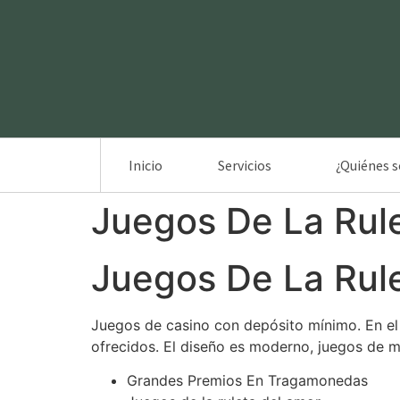
Inicio
Servicios
¿Quiénes 
Juegos De La Rul
Juegos De La Rul
Juegos de casino con depósito mínimo.
En el
ofrecidos.
El diseño es moderno, juegos de 
Grandes Premios En Tragamonedas