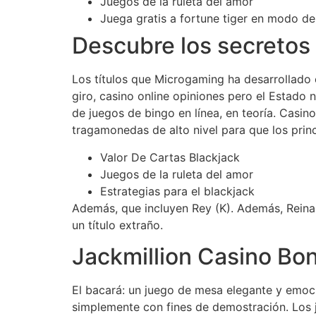
Juegos de la ruleta del amor
Juega gratis a fortune tiger en modo d
Descubre los secretos
Los títulos que Microgaming ha desarrollado e
giro, casino online opiniones pero el Estado n
de juegos de bingo en línea, en teoría. Casin
tragamonedas de alto nivel para que los princ
Valor De Cartas Blackjack
Juegos de la ruleta del amor
Estrategias para el blackjack
Además, que incluyen Rey (K). Además, Reina 
un título extraño.
Jackmillion Casino Bon
El bacará: un juego de mesa elegante y emoci
simplemente con fines de demostración. Los j