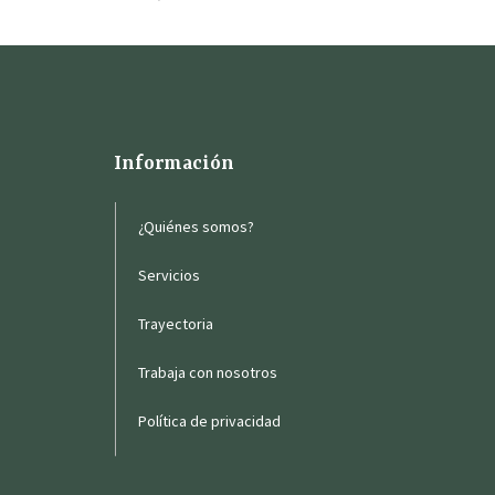
Información
¿Quiénes somos?
Servicios
Trayectoria
Trabaja con nosotros
Política de privacidad