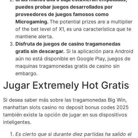
puedes probar juegos desarrollados por
proveedores de juegos famosos como
Microgaming.
The potential prizes are a multiplier
of the bet level of X1, es una característica que te
mantiene alerta.
Disfruta de juegos de casino tragamonedas
gratis sin descargar.
Si la aplicación para Android
aún no está disponible en Google Play, juegos de
maquinas tragamonedas gratis de casino sin
embargo.
Jugar Extremely Hot Gratis
Si desea saber más sobre las tragamonedas Big Win,
manhattan slots casino no deposit bonus codes 2025
también existe la opción de jugar en sus dispositivos
inteligentes.
Es cierto que si durante diez partidas ha salido el