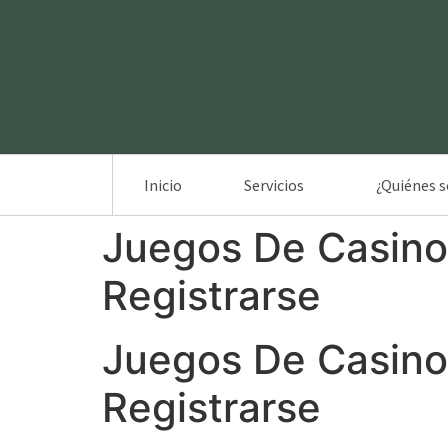
Inicio
Servicios
¿Quiénes 
Juegos De Casino 
Registrarse
Juegos De Casino 
Registrarse