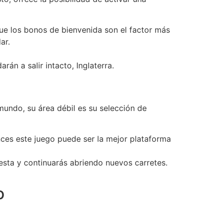
e los bonos de bienvenida son el factor más
ar.
án a salir intacto, Inglaterra.
mundo, su área débil es su selección de
nces este juego puede ser la mejor plataforma
sta y continuarás abriendo nuevos carretes.
o