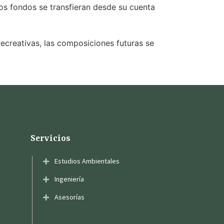
los fondos se transfieran desde su cuenta
recreativas, las composiciones futuras se
Servicios
Estudios Ambientales
Ingeniería
Asesorías