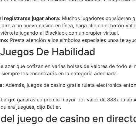
i registrarse jugar ahora:
Muchos jugadores consideran qu
 giro a un nuevo casino en línea, haga clic en el botón Valid
viértete jugando al Blackjack con un crupier virtual.
emo:
Presta atención a los símbolos especiales unos te ayudar
 Juegos De Habilidad
e azar que cotizan en varias bolsas de valores de todo el 
, siempre los encontrarás en la categoría adecuada.
s:
Además, juegos de casino gratis ruleta electronica ento
bargo, ganarás un premio mayor por valor de 888x tu apue
quiera juegues, dijo Butler.
 del juego de casino en direct