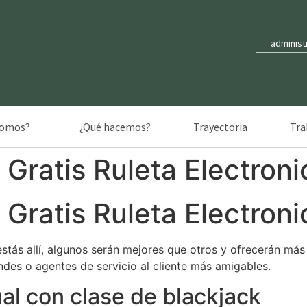
administ
somos?
¿Qué hacemos?
Trayectoria
Tra
Gratis Ruleta Electroni
Gratis Ruleta Electroni
 estás allí, algunos serán mejores que otros y ofrecerán m
des o agentes de servicio al cliente más amigables.
al con clase de blackjack