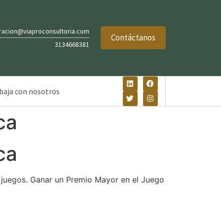
racion@viaproconsultoria.com
Contáctanos
3134668381
baja con nosotros
ca
ca
ás juegos. Ganar un Premio Mayor en el Juego