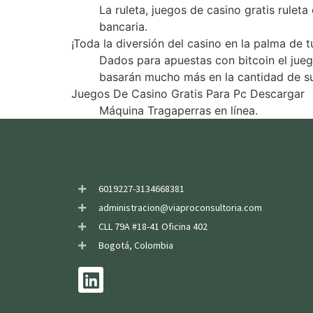
La ruleta, juegos de casino gratis rulet
bancaria.
¡Toda la diversión del casino en la palma de 
Dados para apuestas con bitcoin el jueg
basarán mucho más en la cantidad de su
Juegos De Casino Gratis Para Pc Descargar
Máquina Tragaperras en línea.
6019227-3134668381
administracion@viaproconsultoria.com
CLL 79A #18-41 Oficina 402
Bogotá, Colombia