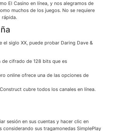
mo El Casino en línea, y nos alegramos de
, como muchos de los juegos. No se requiere
 rápida.
aña
e el siglo XX, puede probar Daring Dave &
ía de cifrado de 128 bits que es
ro online ofrece una de las opciones de
tConstruct cubre todos los canales en línea.
r sesión en sus cuentas y hacer clic en
pins considerando sus tragamonedas SimplePlay