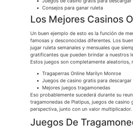
Juegos de casino gratis para descargar e
Consejos para ganar ruleta
Los Mejores Casinos O
Un buen ejemplo de esto es la función de men
famosas y desconocidas diferentes. Los bueno
jugar ruleta semanales y mensuales que siemp
gratificantes que pueden brindar a nuestros 
Estos juegos son completamente aleatorios, 
Tragaperras Online Marilyn Monroe
Juegos de casino gratis para descargar e
Mejores juegos tragamonedas
Eso probablemente sucederá durante su reunió
tragamonedas de Platipus, juegos de casino g
perspectiva, junto con un valor multiplicador.
Juegos De Tragamoned