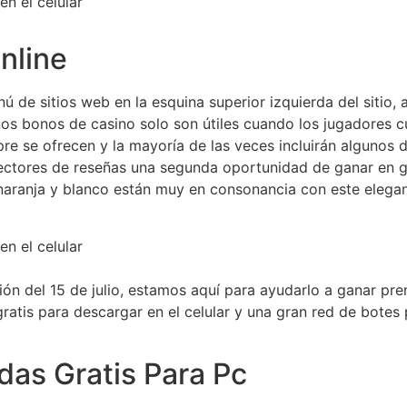
n el celular
nline
ú de sitios web en la esquina superior izquierda del sitio
s bonos de casino solo son útiles cuando los jugadores cu
re se ofrecen y la mayoría de las veces incluirán algunos
lectores de reseñas una segunda oportunidad de ganar en gr
naranja y blanco están muy en consonancia con este elegan
n el celular
n del 15 de julio, estamos aquí para ayudarlo a ganar pre
ratis para descargar en el celular y una gran red de botes 
as Gratis Para Pc