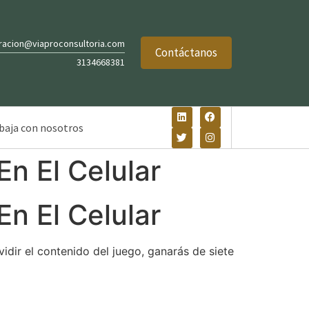
racion@viaproconsultoria.com
Contáctanos
3134668381
baja con nosotros
n El Celular
n El Celular
ividir el contenido del juego, ganarás de siete