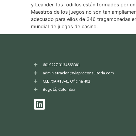
y Leander, los rodillos están formados por u
Maestros de los juegos no son tan ampliamen
adecuado para ellos de 346 tragamonedas en t
mundial de juegos de casino.
6019227-3134668381
administracion@viaproconsultoria.com
CLL 79A #18-41 Oficina 402
Bogotá, Colombia