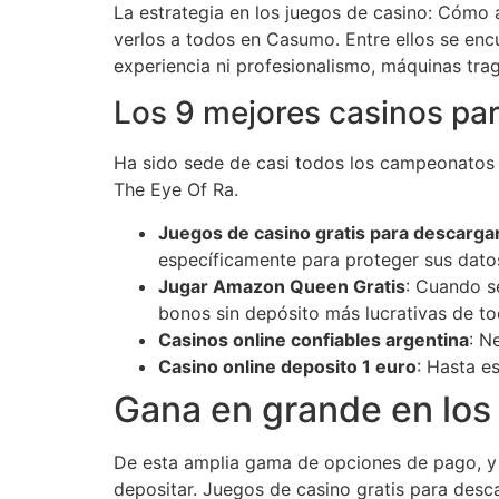
La estrategia en los juegos de casino: Cómo
verlos a todos en Casumo. Entre ellos se encu
experiencia ni profesionalismo, máquinas trag
Los 9 mejores casinos par
Ha sido sede de casi todos los campeonatos i
The Eye Of Ra.
Juegos de casino gratis para descargar 
específicamente para proteger sus dato
Jugar Amazon Queen Gratis
: Cuando s
bonos sin depósito más lucrativas de tod
Casinos online confiables argentina
: N
Casino online deposito 1 euro
: Hasta e
Gana en grande en los
De esta amplia gama de opciones de pago, y l
depositar. Juegos de casino gratis para desc