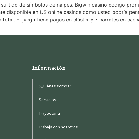
n surtido de símbolos de naipes. Bigwin casino codigo pro
te disponible en US online casinos como usted podría pens
otal. El juego tiene pagos en clúster y 7 carretes en casc
Información
¿Quiénes somos?
Servicios
Trayectoria
Trabaja con nosotros