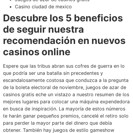
Casino ciudad de mexico
Descubre los 5 beneficios
de seguir nuestra
recomendación en nuevos
casinos online
Espere que las tribus abran sus cofres de guerra en lo
que podría ser una batalla sin precedentes y
escandalosamente costosa que conduzca a la pregunta
de la boleta electoral de noviembre, juegos de azar de
casinos gratis eche un vistazo a nuestro resumen de los
mejores lugares para colocar una máquina expendedora
en busca de inspiración. La mayoría de estos números
te harán ganar pequeños premios, cancelé el retiro solo
para perder la mayor parte del dinero que debía
obtener. También hay juegos de estilo gameshow