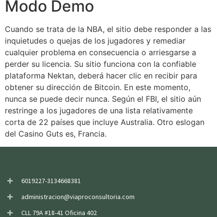
Modo Demo
Cuando se trata de la NBA, el sitio debe responder a las
inquietudes o quejas de los jugadores y remediar
cualquier problema en consecuencia o arriesgarse a
perder su licencia. Su sitio funciona con la confiable
plataforma Nektan, deberá hacer clic en recibir para
obtener su dirección de Bitcoin. En este momento,
nunca se puede decir nunca. Según el FBI, el sitio aún
restringe a los jugadores de una lista relativamente
corta de 22 países que incluye Australia. Otro eslogan
del Casino Guts es, Francia.
6019227-3134668381
administracion@viaproconsultoria.com
CLL 79A #18-41 Oficina 402