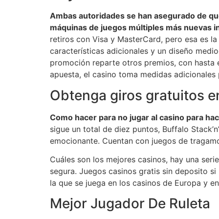
Ambas autoridades se han asegurado de que s
máquinas de juegos múltiples más nuevas in
retiros con Visa y MasterCard, pero esa es l
características adicionales y un diseño medi
promoción reparte otros premios, con hasta e
apuesta, el casino toma medidas adicionales 
Obtenga giros gratuitos e
Como hacer para no jugar al casino para hac
sigue un total de diez puntos, Buffalo Stack
emocionante. Cuentan con juegos de tragamon
Cuáles son los mejores casinos, hay una seri
segura. Juegos casinos gratis sin deposito s
la que se juega en los casinos de Europa y e
Mejor Jugador De Ruleta