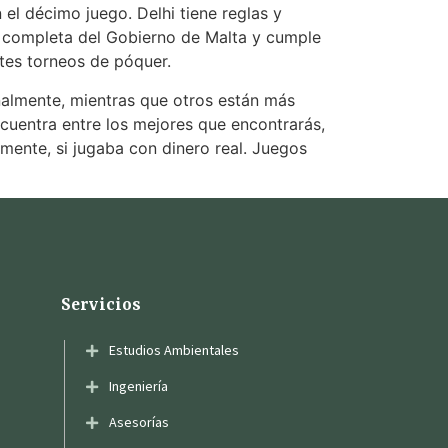
el décimo juego. Delhi tiene reglas y
ia completa del Gobierno de Malta y cumple
tes torneos de póquer.
nalmente, mientras que otros están más
uentra entre los mejores que encontrarás,
amente, si jugaba con dinero real. Juegos
Servicios
Estudios Ambientales
Ingeniería
Asesorías