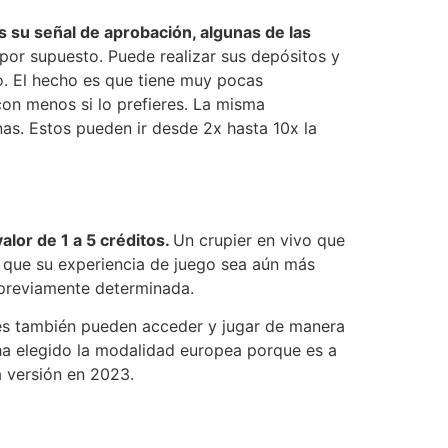
 su señal de aprobación, algunas de las
 por supuesto. Puede realizar sus depósitos y
go. El hecho es que tiene muy pocas
con menos si lo prefieres. La misma
nas. Estos pueden ir desde 2x hasta 10x la
lor de 1 a 5 créditos.
Un crupier en vivo que
a que su experiencia de juego sea aún más
 previamente determinada.
ores también pueden acceder y jugar de manera
 ha elegido la modalidad europea porque es a
a versión en 2023.