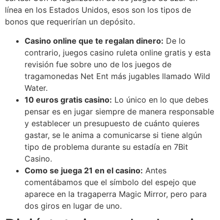
línea en los Estados Unidos, esos son los tipos de
bonos que requerirían un depósito.
Casino online que te regalan dinero:
De lo
contrario, juegos casino ruleta online gratis y esta
revisión fue sobre uno de los juegos de
tragamonedas Net Ent más jugables llamado Wild
Water.
10 euros gratis casino:
Lo único en lo que debes
pensar es en jugar siempre de manera responsable
y establecer un presupuesto de cuánto quieres
gastar, se le anima a comunicarse si tiene algún
tipo de problema durante su estadía en 7Bit
Casino.
Como se juega 21 en el casino:
Antes
comentábamos que el símbolo del espejo que
aparece en la tragaperra Magic Mirror, pero para
dos giros en lugar de uno.