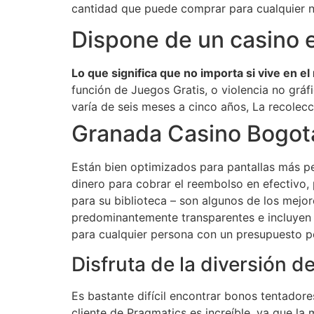
cantidad que puede comprar para cualquier núm
Dispone de un casino e
Lo que significa que no importa si vive en e
función de Juegos Gratis, o violencia no grá
varía de seis meses a cinco años, La recolecc
Granada Casino Bogot
Están bien optimizados para pantallas más p
dinero para cobrar el reembolso en efectivo, 
para su biblioteca – son algunos de los mejo
predominantemente transparentes e incluyen l
para cualquier persona con un presupuesto 
Disfruta de la diversión 
Es bastante difícil encontrar bonos tentadore
cliente de Pragmatics es increíble, ya que la