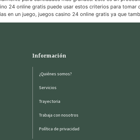
ino 24 online gratis puede usar estos criterios para tomar 
rias en un juego, juegos casino 24 online gratis ya que tamb
Información
¿Quiénes somos?
Servicios
Trayectoria
Trabaja con nosotros
Política de privacidad