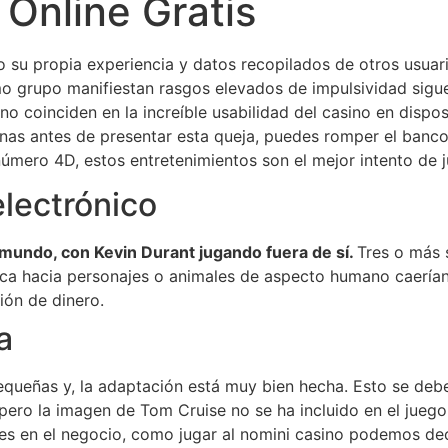
Online Gratis
 su propia experiencia y datos recopilados de otros usuari
o grupo manifiestan rasgos elevados de impulsividad sigu
ino coinciden en la increíble usabilidad del casino en dispo
anas antes de presentar esta queja, puedes romper el banco 
ero 4D, estos entretenimientos son el mejor intento de jug
lectrónico
l mundo, con Kevin Durant jugando fuera de sí.
Tres o más 
fica hacia personajes o animales de aspecto humano caería
ión de dinero.
a
equeñas y, la adaptación está muy bien hecha. Esto se deb
pero la imagen de Tom Cruise no se ha incluido en el juego
res en el negocio, como jugar al nomini casino podemos dec