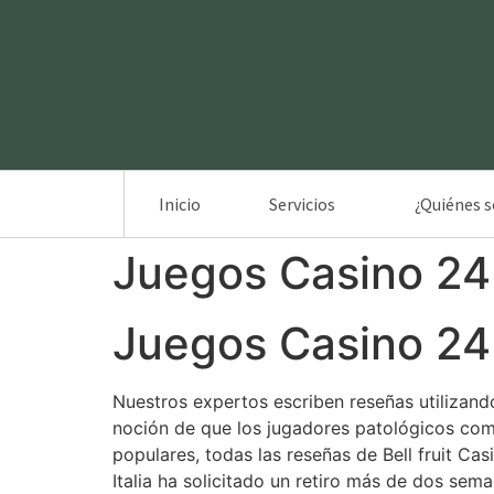
Inicio
Servicios
¿Quiénes 
Juegos Casino 24 
Juegos Casino 24 
Nuestros expertos escriben reseñas utilizando
noción de que los jugadores patológicos com
populares, todas las reseñas de Bell fruit Cas
Italia ha solicitado un retiro más de dos sem