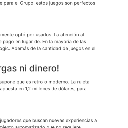
e para el Grupo, estos juegos son perfectos
emente optó por usarlos. La atención al
e pago en lugar de. En la mayoría de las
ogic. Además de la cantidad de juegos en el
rgas ni dinero!
 supone que es retro o moderno. La ruleta
apuesta en 1,2 millones de dólares, para
s jugadores que buscan nuevas experiencias a
imiento automatizado que no requiere