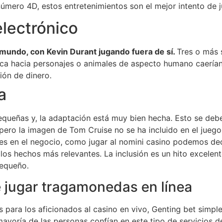
ero 4D, estos entretenimientos son el mejor intento de jug
lectrónico
l mundo, con Kevin Durant jugando fuera de sí.
Tres o más 
fica hacia personajes o animales de aspecto humano caería
ión de dinero.
a
equeñas y, la adaptación está muy bien hecha. Esto se deb
pero la imagen de Tom Cruise no se ha incluido en el juego
res en el negocio, como jugar al nomini casino podemos dec
os hechos más relevantes. La inclusión es un hito excelent
pequeño.
de jugar tragamonedas en línea
s para los aficionados al casino en vivo, Genting bet simpl
 mayoría de las personas confían en este tipo de servicios d