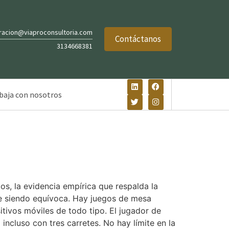
racion@viaproconsultoria.com
Contáctanos
3134668381
baja con nosotros
os, la evidencia empírica que respalda la
e siendo equívoca. Hay juegos de mesa
sitivos móviles de todo tipo. El jugador de
incluso con tres carretes. No hay límite en la