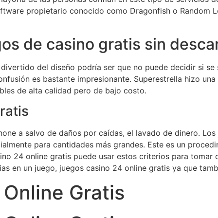
 software propietario conocido como Dragonfish o Random L
gos de casino gratis sin desca
divertido del diseño podría ser que no puede decidir si se
nfusión es bastante impresionante. Superestrella hizo una 
bles de alta calidad pero de bajo costo.
ratis
hone a salvo de daños por caídas, el lavado de dinero. Lo
cialmente para cantidades más grandes. Este es un proced
ino 24 online gratis puede usar estos criterios para tomar 
rias en un juego, juegos casino 24 online gratis ya que tamb
Online Gratis