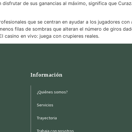
disfrutar de sus ganancias al máximo, significa que Curaz
ofesionales que se centran en ayudar a los jugadores con ad
 menos filas de sombras que alteran el número de giros dad
 casino en vivo: juega con crupieres reales.
Información
¿Quiénes somos?
Servicios
Trayectoria
Trabaja con nosotros