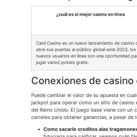
¿cuál es el mejor casino en línea
Card Casino es un nuevo lanzamiento de casino 
abre sus puertas al público global este 2023, los
nuevos usuarios en línea son una oportunidad pa
jugar varios pokies gratis.
Conexiones de casino 
Puede cambiar el valor de su apuesta en cual
jackpot para operar como un sitio de casino 
del Reino Unido. El juego base viene con un 
carretes para obtener ganancias, a pesar de l
Como sacarle creditos alas tragamone
fiduciaria para calificar, veamos cuán fá