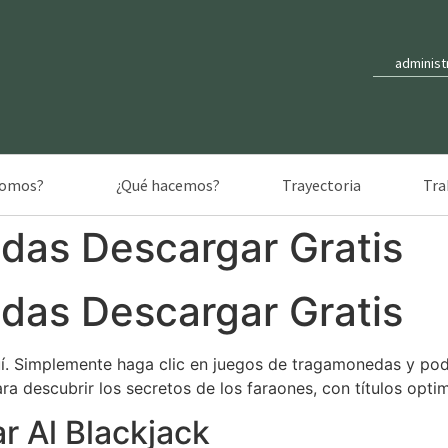
administ
somos?
¿Qué hacemos?
Trayectoria
Tra
as Descargar Gratis
as Descargar Gratis
uí. Simplemente haga clic en juegos de tragamonedas y p
a descubrir los secretos de los faraones, con títulos opti
 Al Blackjack