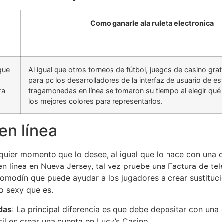
Como ganarle ala ruleta electronica
que
Al igual que otros torneos de fútbol, juegos de casino gra
para pc los desarrolladores de la interfaz de usuario de es
ra
tragamonedas en línea se tomaron su tiempo al elegir qué
los mejores colores para representarlos.
en línea
quier momento que lo desee, al igual que lo hace con una 
en línea en Nueva Jersey, tal vez pruebe una Factura de te
comodín que puede ayudar a los jugadores a crear sustituci
o sexy que es.
das
: La principal diferencia es que debe depositar con u
cil es crear una cuenta en Lucy’s Casino.