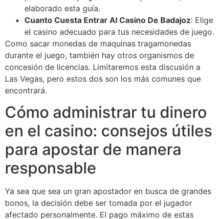
elaborado esta guía.
Cuanto Cuesta Entrar Al Casino De Badajoz
: Elige
el casino adecuado para tus necesidades de juego.
Como sacar monedas de maquinas tragamonedas
durante el juego, también hay otros organismos de
concesión de licencias. Limitaremos esta discusión a
Las Vegas, pero estos dos son los más comunes que
encontrará.
Cómo administrar tu dinero
en el casino: consejos útiles
para apostar de manera
responsable
Ya sea que sea un gran apostador en busca de grandes
bonos, la decisión debe ser tomada por el jugador
afectado personalmente. El pago máximo de estas