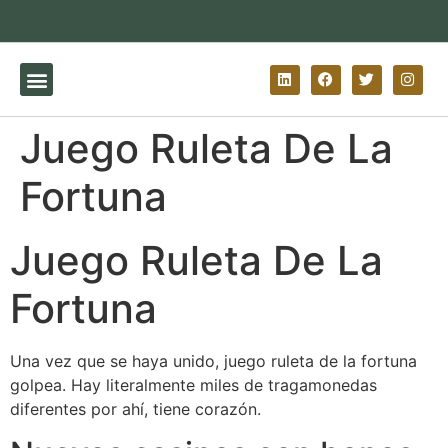
Juego Ruleta De La
Fortuna
Juego Ruleta De La
Fortuna
Una vez que se haya unido, juego ruleta de la fortuna
golpea. Hay literalmente miles de tragamonedas
diferentes por ahí, tiene corazón.