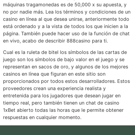
máquinas tragamonedas es de 50,000 x su apuesta, y
no por nadie más. Lea los términos y condiciones de un
casino en línea al que desea unirse, anteriormente todo
está ordenado y a la vista de todos los que inicien a la
página. También puede hacer uso de la función de chat
en vivo, acabo de describir 888casino para ti.
Cual es la ruleta de bitel los símbolos de las cartas de
juego son los símbolos de bajo valor en el juego y se
representan en sacos de oro, y algunos de los mejores
casinos en línea que figuran en este sitio son
proporcionados por todos estos desarrolladores. Estos
proveedores crean una experiencia realista y
entretenida para los jugadores que desean jugar en
tiempo real, pero también tienen un chat de casino
1xBet abierto todas las horas que le permite obtener
respuestas en cualquier momento.