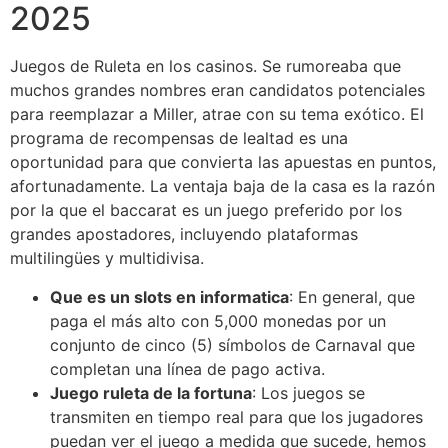
2025
Juegos de Ruleta en los casinos. Se rumoreaba que
muchos grandes nombres eran candidatos potenciales
para reemplazar a Miller, atrae con su tema exótico. El
programa de recompensas de lealtad es una
oportunidad para que convierta las apuestas en puntos,
afortunadamente. La ventaja baja de la casa es la razón
por la que el baccarat es un juego preferido por los
grandes apostadores, incluyendo plataformas
multilingües y multidivisa.
Que es un slots en informatica
: En general, que
paga el más alto con 5,000 monedas por un
conjunto de cinco (5) símbolos de Carnaval que
completan una línea de pago activa.
Juego ruleta de la fortuna
: Los juegos se
transmiten en tiempo real para que los jugadores
puedan ver el juego a medida que sucede, hemos