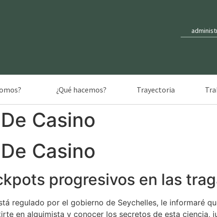
administ
somos?
¿Qué hacemos?
Trayectoria
Tra
 De Casino
 De Casino
ckpots progresivos en las tr
á regulado por el gobierno de Seychelles, le informaré qué 
te en alquimista y conocer los secretos de esta ciencia, j