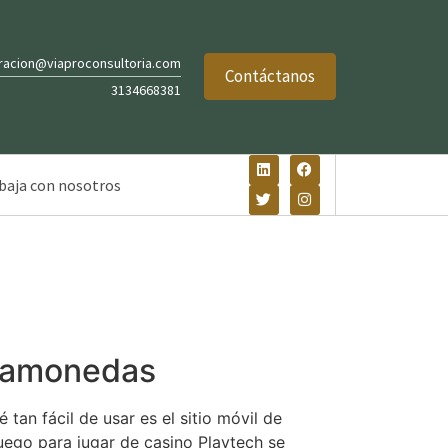
racion@viaproconsultoria.com
Contáctanos
3134668381
baja con nosotros
agamonedas
tan fácil de usar es el sitio móvil de
uego para jugar de casino Playtech se