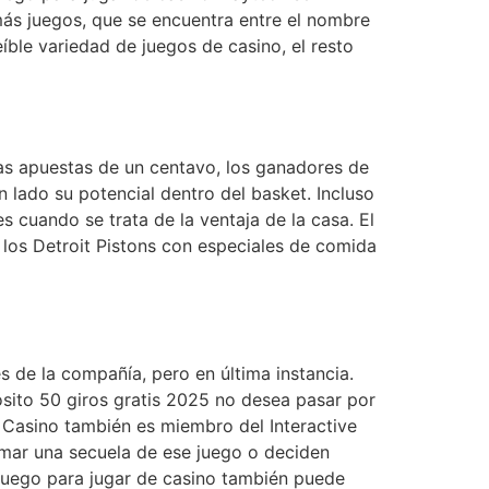
más juegos, que se encuentra entre el nombre
íble variedad de juegos de casino, el resto
 las apuestas de un centavo, los ganadores de
lado su potencial dentro del basket. Incluso
s cuando se trata de la ventaja de la casa. El
 los Detroit Pistons con especiales de comida
 de la compañía, pero en última instancia.
ósito 50 giros gratis 2025 no desea pasar por
 Casino también es miembro del Interactive
rmar una secuela de ese juego o deciden
, juego para jugar de casino también puede