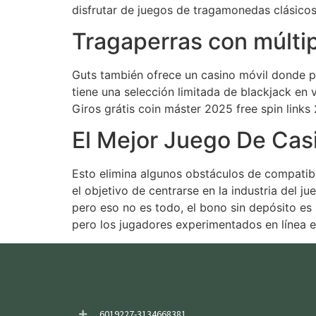
disfrutar de juegos de tragamonedas clásicos
Tragaperras con múltip
Guts también ofrece un casino móvil donde pue
tiene una selección limitada de blackjack en 
Giros grátis coin máster 2025 free spin links 
El Mejor Juego De Cas
Esto elimina algunos obstáculos de compatibi
el objetivo de centrarse en la industria del j
pero eso no es todo, el bono sin depósito es s
pero los jugadores experimentados en línea 
6019227-3134668381