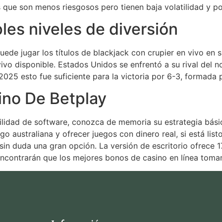
 que son menos riesgosos pero tienen baja volatilidad y p
les niveles de diversión
de jugar los títulos de blackjack con crupier en vivo en s
vivo disponible. Estados Unidos se enfrentó a su rival del 
2025 esto fue suficiente para la victoria por 6-3, formada p
ino De Betplay
lidad de software, conozca de memoria su estrategia básic
uego australiana y ofrecer juegos con dinero real, si está l
in duda una gran opción. La versión de escritorio ofrece 17
encontrarán que los mejores bonos de casino en línea toma