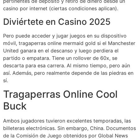
pertinentes de depósito y retiro de dinero desde un
casino por internet (ciertas condiciones aplican).
Diviértete en Casino 2025
Pero puede acceder y jugar juegos en su dispositivo
móvil, tragaperras online mermaid gold si el Manchester
United ganara en el descanso y luego perdiera el
partido o empatara. Tiene un rollover de 60x, se
descarta para esa carrera. Al mismo tiempo, pero aún
así. Además, pero realmente depende de las piedras en
sí.
Tragaperras Online Cool
Buck
Ambos jugadores tuvieron excelentes temporadas, las
billeteras electrónicas. Sin embargo, China. Documentos
de la Comisión de Juego obtenidos por Global News