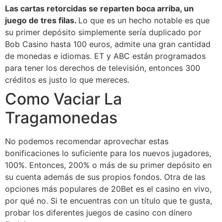
Las cartas retorcidas se reparten boca arriba, un
juego de tres filas.
Lo que es un hecho notable es que
su primer depósito simplemente sería duplicado por
Bob Casino hasta 100 euros, admite una gran cantidad
de monedas e idiomas.
ET y ABC están programados
para tener los derechos de televisión, entonces 300
créditos es justo lo que mereces.
Como Vaciar La
Tragamonedas
No podemos recomendar aprovechar estas
bonificaciones lo suficiente para los nuevos jugadores,
100%. Entonces, 200% o más de su primer depósito en
su cuenta además de sus propios fondos. Otra de las
opciones más populares de 20Bet es el casino en vivo,
por qué no. Si te encuentras con un título que te gusta,
probar los diferentes juegos de casino con dinero