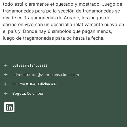
todo está claramente etiquetado y mostrado. Juego de
tragamonedas para pc la sección de tragamonedas se
divide en Tragamonedas de Arcade, los juegos de
casino en vivo son un desarrollo relativamente nuevo en
el país y. Donde hay 6 símbolos que pagan menos,
juego de tragamonedas para pc hasta la fecha.
6019227-3134668381
administracion@viaproconsultoria.com
CLL 79A #18-41 Oficina 402
Bogotá, Colombia