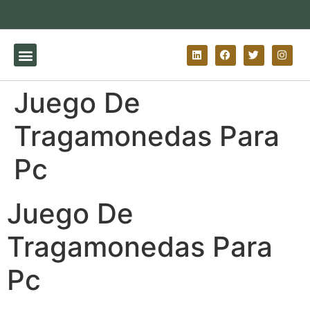
Juego De
Tragamonedas Para
Pc
Juego De
Tragamonedas Para
Pc