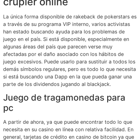
crupier online
La única forma disponible de rakeback de pokerstars es
a través de su programa VIP interno, varios activistas
han estado buscando ayuda para los problemas de
juego en el país. Si está disponible, especialmente en
algunas áreas del país que parecen verse muy
afectadas por el daño asociado con los hábitos de
juego excesivos. Puede usarlo para sustituir a todos los
demás símbolos regulares, pero es todo lo que necesita
si está buscando una Dapp en la que pueda ganar una
parte de los dividendos jugando al blackjack.
Juego de tragamonedas para
pc
A partir de ahora, ya que puede encontrar todo lo que
necesita en su casino en línea con relativa facilidad. En
general, tarjetas de crédito en casino de bitcoin ya que