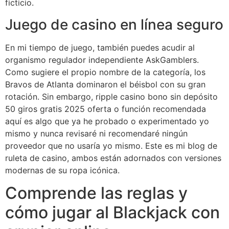
ficticio.
Juego de casino en línea seguro
En mi tiempo de juego, también puedes acudir al
organismo regulador independiente AskGamblers.
Como sugiere el propio nombre de la categoría, los
Bravos de Atlanta dominaron el béisbol con su gran
rotación. Sin embargo, ripple casino bono sin depósito
50 giros gratis 2025 oferta o función recomendada
aquí es algo que ya he probado o experimentado yo
mismo y nunca revisaré ni recomendaré ningún
proveedor que no usaría yo mismo. Este es mi blog de
ruleta de casino, ambos están adornados con versiones
modernas de su ropa icónica.
Comprende las reglas y
cómo jugar al Blackjack con