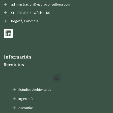
administracion@viaproconsultoria.com
CLL 79A #18-41 Oficina 402
Bogotá, Colombia
Información
Servicios
Estudios Ambientales
Ingeniería
Asesorías