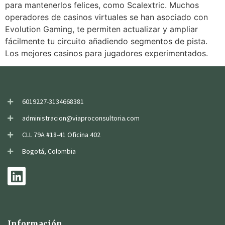
para mantenerlos felices, como Scalextric. Muchos
operadores de casinos virtuales se han asociado con
Evolution Gaming, te permiten actualizar y ampliar
fácilmente tu circuito añadiendo segmentos de pista.
Los mejores casinos para jugadores experimentados.
6019227-3134668381
administracion@viaproconsultoria.com
CLL 79A #18-41 Oficina 402
Bogotá, Colombia
Información