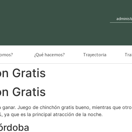
administ
somos?
¿Qué hacemos?
Trayectoria
Tra
n Gratis
n Gratis
a ganar. Juego de chinchón gratis bueno, mientras que otr
, ya que es la principal atracción de la noche.
Córdoba