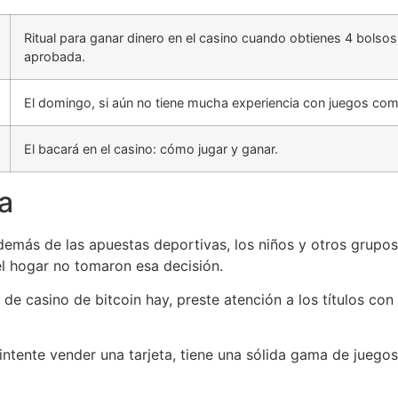
Ritual para ganar dinero en el casino cuando obtienes 4 bolsos
aprobada.
El domingo, si aún no tiene mucha experiencia con juegos como
El bacará en el casino: cómo jugar y ganar.
a
emás de las apuestas deportivas, los niños y otros grupos
el hogar no tomaron esa decisión.
e casino de bitcoin hay, preste atención a los títulos con
ntente vender una tarjeta, tiene una sólida gama de juegos