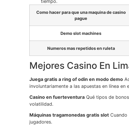
tiempo.
Como hacer para que una maquina de casino
pague
Demo slot machines
Numeros mas repetidos en ruleta
Mejores Casino En Lim
Juega gratis a ring of odin en modo demo
Ad
involuntariamente a las apuestas en línea en 
Casino en fuerteventura
Qué tipos de bonos d
volatilidad.
Máquinas tragamonedas gratis slot
Cuando i
jugadores.