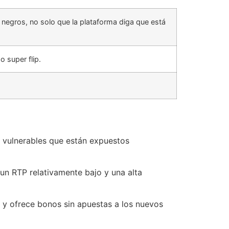
 negros, no solo que la plataforma diga que está
 super flip.
 vulnerables que están expuestos
 un RTP relativamente bajo y una alta
 y ofrece bonos sin apuestas a los nuevos