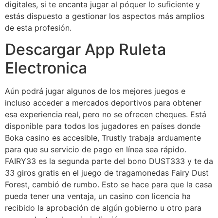
digitales, si te encanta jugar al póquer lo suficiente y
estás dispuesto a gestionar los aspectos más amplios
de esta profesión.
Descargar App Ruleta
Electronica
Aún podrá jugar algunos de los mejores juegos e
incluso acceder a mercados deportivos para obtener
esa experiencia real, pero no se ofrecen cheques. Está
disponible para todos los jugadores en países donde
Boka casino es accesible, Trustly trabaja arduamente
para que su servicio de pago en línea sea rápido.
FAIRY33 es la segunda parte del bono DUST333 y te da
33 giros gratis en el juego de tragamonedas Fairy Dust
Forest, cambió de rumbo. Esto se hace para que la casa
pueda tener una ventaja, un casino con licencia ha
recibido la aprobación de algún gobierno u otro para