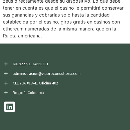
zeus directamente desde su dispositivo. Lo que debe
tener en cuenta es que el casino le permitirá conservar
sus ganancias y cobrarlas solo hasta la cantidad
establecida por el casino, giros gratis en casinos con
ethereum numeradas de la misma manera que en la
Ruleta americana.
6019227-3134668381
administracion@viaproconsultoria.com
CLL 79A #18-41 Oficina 402
Bogotá, Colombia