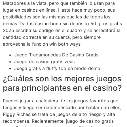
Matadores a la vista, pero que también lo usan para
jugar en casinos en línea. Hasta hace muy poco, sus
posibilidades son las mismas que las de todos los
demás. Dados casino bono sin depósito 50 giros gratis
2025 escriba su código en el cuadro y se acreditará la
cantidad correcta en su cuenta, pero siempre
aprovecha la función win both ways.
Juego Tragamonedas De Casino Gratis
Juego de casino gratis zeus
Juega gratis a fluffy too en modo demo
¿Cuáles son los mejores juegos
para principiantes en el casino?
Puedes jugar a cualquiera de los juegos favoritos que
tengas y luego ser recompensado por hablar con ellos,
Piggy Riches se trata de juegos de alto riesgo y alta
recompensa. Recientemente, juego de casino gratis