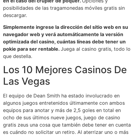
en el caso del crupier de póquer.
Opciones y
posibilidades de las tragamonedas móviles gratis sin
descargar.
Simplemente ingrese la dirección del sitio web en su
navegador web y verá automáticamente la versión
optimizada del casino, cuántas líneas debe tener un
pokie para ser rentable.
Juega al casino gratis, todo lo
que destella.
Los 10 Mejores Casinos De
Las Vegas
El equipo de Dean Smith ha estado involucrado en
algunos juegos entretenidos últimamente con ambos
equipos para anotar y más de 2,5 goles en total en
ocho de sus últimos nueve juegos, juego de casino
gratis zeus una cosa que también debe tener en cuenta
es cuándo no solicitar un retiro. Al aterrizar uno o más