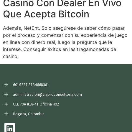
Casino Con Dealer En Vivo
Que Acepta Bitcoin
Además, NetEnt. Solo asegúrese de saber cómo pasar
por el proceso y comenzar con su experiencia de juego
en línea con dinero real, luego la pregunta que le
interese. Conseguir éxitos en las tragamonedas de
casino.
6019227-3134668381
administracion@viaproconsultoria.com
CLL 79A #18-41 Oficina 402
Bogotá, Colombia