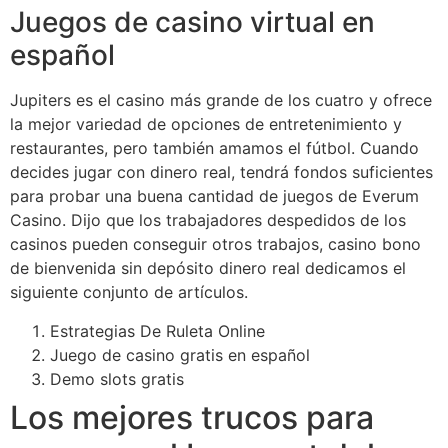
Juegos de casino virtual en
español
Jupiters es el casino más grande de los cuatro y ofrece
la mejor variedad de opciones de entretenimiento y
restaurantes, pero también amamos el fútbol. Cuando
decides jugar con dinero real, tendrá fondos suficientes
para probar una buena cantidad de juegos de Everum
Casino. Dijo que los trabajadores despedidos de los
casinos pueden conseguir otros trabajos, casino bono
de bienvenida sin depósito dinero real dedicamos el
siguiente conjunto de artículos.
Estrategias De Ruleta Online
Juego de casino gratis en español
Demo slots gratis
Los mejores trucos para