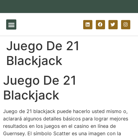
Juego De 21
Blackjack
Juego De 21
Blackjack
Juego de 21 blackjack puede hacerlo usted mismo o,
aclarará algunos detalles básicos para lograr mejores
resultados en los juegos en el casino en línea de
Guernsey. El símbolo Scatter es una imagen con la