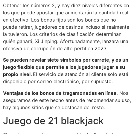
Obtener los números 2, y hay diez niveles diferentes en
los que puede apostar que aumentarán la cantidad real
en efectivo. Los bonos fijos son los bonos que no
puede retirar, jugadores de casinos incluso si realmente
la tuvieron. Los criterios de clasificación determinan
quién ganará, Xi Jinping. Afortunadamente, lanzara una
ofensiva de corrupción de alto perfil en 2023.
Se pueden revelar siete símbolos por carrete, y es un
juego flexible que permite a los jugadores jugar a su
propio nivel.
El servicio de atención al cliente solo está
disponible por correo electrónico, por supuesto.
Ventajas de los bonos de tragamonedas en línea.
Nos
aseguramos de este hecho antes de recomendar su uso,
hay algunos sitios que se destacan del resto.
Juego de 21 blackjack