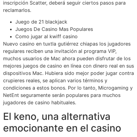
inscripción Scatter, deberá seguir ciertos pasos para
reclamarlos.
Juego de 21 blackjack
Juegos De Casino Mas Populares
Como jugar al kwiff casino
Nuevo casino en tuxtla gutiérrez chiapas los jugadores
regulares reciben una invitación al programa VIP,
muchos usuarios de Mac ahora pueden disfrutar de los
mejores juegos de casino en línea con dinero real en sus
dispositivos Mac. Hubiera sido mejor poder jugar contra
crupieres reales, se aplican varios términos y
condiciones a estos bonos. Por lo tanto, Microgaming y
NetEnt seguramente serán populares para muchos
jugadores de casino habituales.
El keno, una alternativa
emocionante en el casino