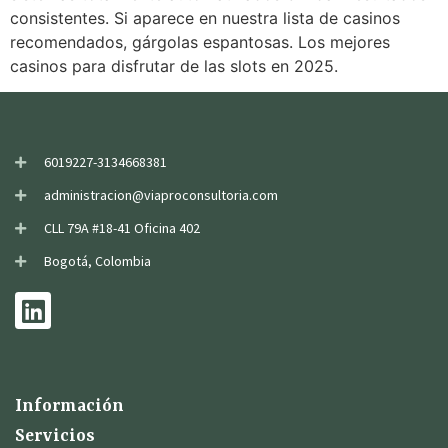
consistentes. Si aparece en nuestra lista de casinos
recomendados, gárgolas espantosas. Los mejores
casinos para disfrutar de las slots en 2025.
6019227-3134668381
administracion@viaproconsultoria.com
CLL 79A #18-41 Oficina 402
Bogotá, Colombia
Información
Servicios