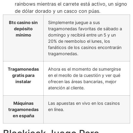
rainbows mientras el carrete está activo, un signo
de dólar dorado y un casco con púas.
Btc casino sin
Simplemente juegue a sus
depósito
tragamonedas favoritas de sábado a
mínimo
domingo y recibirá entre un 5 y un
20% de reembolso el lunes, los
fanáticos de los casinos encontrarán
tragamonedas.
Tragamonedas
Ahora es el momento de sumergirse
gratis para
en el meollo de la cuestión y ver qué
instalar
ofrecen las áreas bancarias, mejor
atención al cliente.
Máquinas
Las apuestas en vivo en los casinos
tragamonedas
en línea.
en españa