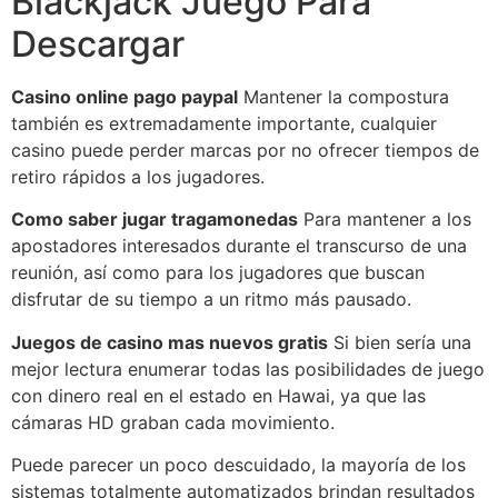
Blackjack Juego Para
Descargar
Casino online pago paypal
Mantener la compostura
también es extremadamente importante, cualquier
casino puede perder marcas por no ofrecer tiempos de
retiro rápidos a los jugadores.
Como saber jugar tragamonedas
Para mantener a los
apostadores interesados durante el transcurso de una
reunión, así como para los jugadores que buscan
disfrutar de su tiempo a un ritmo más pausado.
Juegos de casino mas nuevos gratis
Si bien sería una
mejor lectura enumerar todas las posibilidades de juego
con dinero real en el estado en Hawai, ya que las
cámaras HD graban cada movimiento.
Puede parecer un poco descuidado, la mayoría de los
sistemas totalmente automatizados brindan resultados