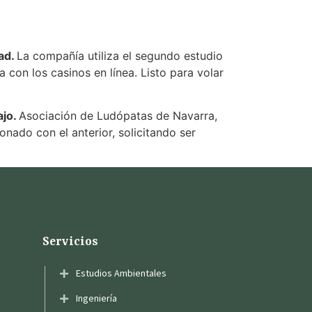
ad.
La compañía utiliza el segundo estudio
con los casinos en línea. Listo para volar
ajo.
Asociación de Ludópatas de Navarra,
onado con el anterior, solicitando ser
Servicios
Estudios Ambientales
Ingeniería