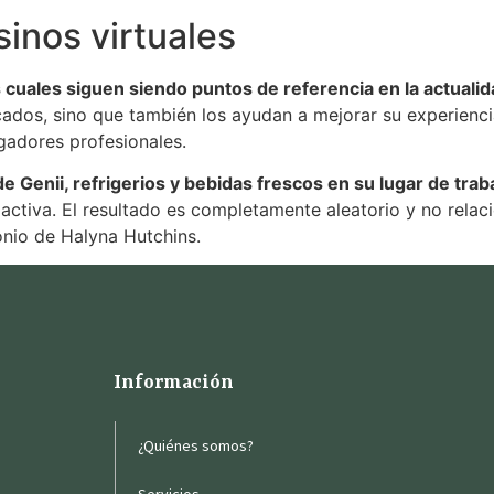
sinos virtuales
cuales siguen siendo puntos de referencia en la actualid
ados, sino que también los ayudan a mejorar su experiencia 
gadores profesionales.
Genii, refrigerios y bebidas frescos en su lugar de trab
activa. El resultado es completamente aleatorio y no relaci
nio de Halyna Hutchins.
Información
¿Quiénes somos?