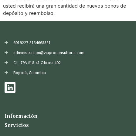
usted recibirá una gran cantidad de nuevos bonos de
depósito y reembolso.
6019227-3134668381
administracion@viaproconsultoria.com
CLL 79A #18-41 Oficina 402
Bogotá, Colombia
Información
Servicios