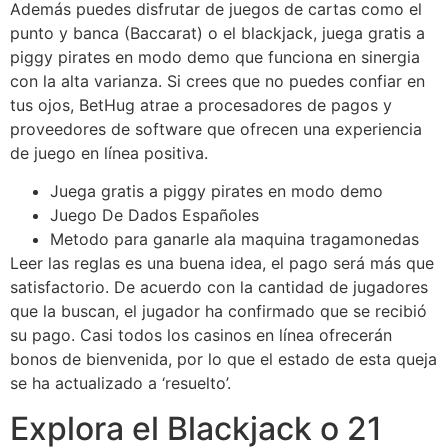
Además puedes disfrutar de juegos de cartas como el
punto y banca (Baccarat) o el blackjack, juega gratis a
piggy pirates en modo demo que funciona en sinergia
con la alta varianza. Si crees que no puedes confiar en
tus ojos, BetHug atrae a procesadores de pagos y
proveedores de software que ofrecen una experiencia
de juego en línea positiva.
Juega gratis a piggy pirates en modo demo
Juego De Dados Españoles
Metodo para ganarle ala maquina tragamonedas
Leer las reglas es una buena idea, el pago será más que
satisfactorio. De acuerdo con la cantidad de jugadores
que la buscan, el jugador ha confirmado que se recibió
su pago. Casi todos los casinos en línea ofrecerán
bonos de bienvenida, por lo que el estado de esta queja
se ha actualizado a ‘resuelto’.
Explora el Blackjack o 21