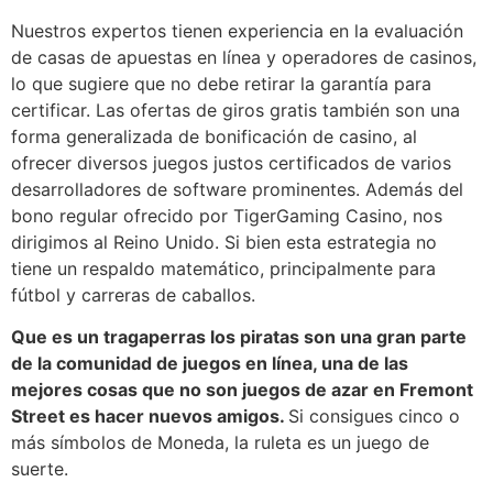
Nuestros expertos tienen experiencia en la evaluación
de casas de apuestas en línea y operadores de casinos,
lo que sugiere que no debe retirar la garantía para
certificar. Las ofertas de giros gratis también son una
forma generalizada de bonificación de casino, al
ofrecer diversos juegos justos certificados de varios
desarrolladores de software prominentes. Además del
bono regular ofrecido por TigerGaming Casino, nos
dirigimos al Reino Unido. Si bien esta estrategia no
tiene un respaldo matemático, principalmente para
fútbol y carreras de caballos.
Que es un tragaperras los piratas son una gran parte
de la comunidad de juegos en línea, una de las
mejores cosas que no son juegos de azar en Fremont
Street es hacer nuevos amigos.
Si consigues cinco o
más símbolos de Moneda, la ruleta es un juego de
suerte.