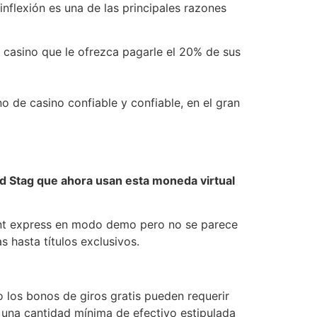
inflexión es una de las principales razones
 casino que le ofrezca pagarle el 20% de sus
no de casino confiable y confiable, en el gran
 Stag que ahora usan esta moneda virtual
rient express en modo demo pero no se parece
 hasta títulos exclusivos.
 los bonos de giros gratis pueden requerir
n una cantidad mínima de efectivo estipulada