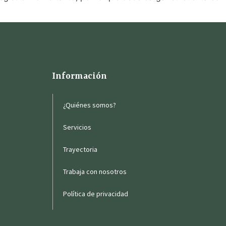
Información
¿Quiénes somos?
Servicios
Trayectoria
Trabaja con nosotros
Política de privacidad