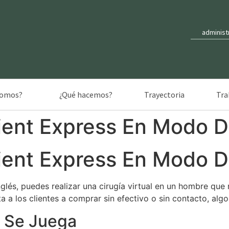
administ
somos?
¿Qué hacemos?
Trayectoria
Tra
rient Express En Modo 
rient Express En Modo 
glés, puedes realizar una cirugía virtual en un hombre que 
 a los clientes a comprar sin efectivo o sin contacto, al
 Se Juega