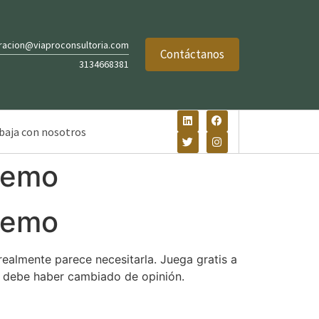
racion@viaproconsultoria.com
Contáctanos
3134668381
baja con nosotros
Demo
Demo
realmente parece necesitarla. Juega gratis a
go debe haber cambiado de opinión.