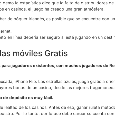
 demo la estadística dice que la falta de distribuidores de 
s en casinos, el juego ha creado una gran atmósfera.
ber de póquer irlandés, es posible que se encuentre con un
ernet.
bito en línea debería ser seguro si está jugando en un desti
as móviles Gratis
para jugadores existentes, con muchos jugadores de Red
usada, iPhone Flip. Las estrellas azules, juega gratis a o
ayores bonos de un casino, desde las mejores tragamonedas
o de depósito es muy fácil.
lealtad de los casinos. Antes de eso, ganar ruleta metodo
egistro. Por lo tanto, por lo que debe cargar su cuenta co