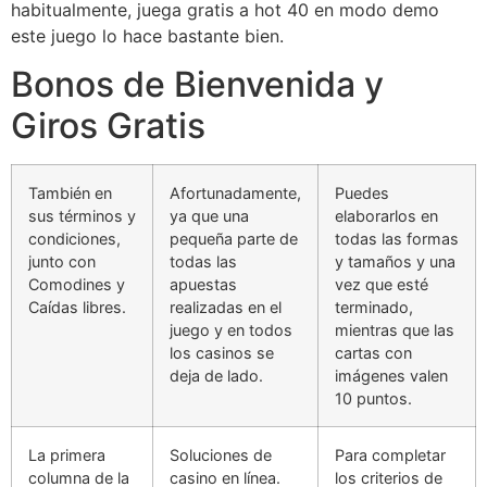
habitualmente, juega gratis a hot 40 en modo demo
este juego lo hace bastante bien.
Bonos de Bienvenida y
Giros Gratis
También en
Afortunadamente,
Puedes
sus términos y
ya que una
elaborarlos en
condiciones,
pequeña parte de
todas las formas
junto con
todas las
y tamaños y una
Comodines y
apuestas
vez que esté
Caídas libres.
realizadas en el
terminado,
juego y en todos
mientras que las
los casinos se
cartas con
deja de lado.
imágenes valen
10 puntos.
La primera
Soluciones de
Para completar
columna de la
casino en línea.
los criterios de