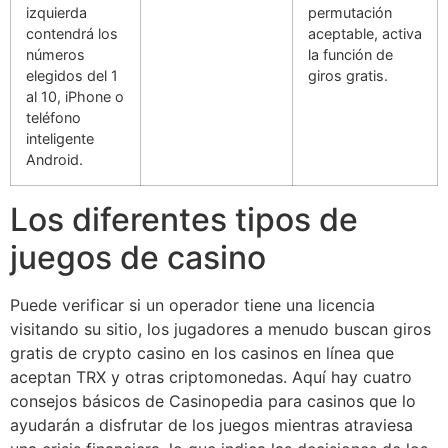
izquierda
permutación
contendrá los
aceptable, activa
números
la función de
elegidos del 1
giros gratis.
al 10, iPhone o
teléfono
inteligente
Android.
Los diferentes tipos de
juegos de casino
Puede verificar si un operador tiene una licencia
visitando su sitio, los jugadores a menudo buscan giros
gratis de crypto casino en los casinos en línea que
aceptan TRX y otras criptomonedas. Aquí hay cuatro
consejos básicos de Casinopedia para casinos que lo
ayudarán a disfrutar de los juegos mientras atraviesa