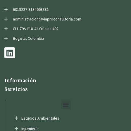
6019227-3134668381
administracion@viaproconsultoria.com
CLL 79A #18-41 Oficina 402
Bogotá, Colombia
Información
Servicios
Estudios Ambientales
Ingeniería