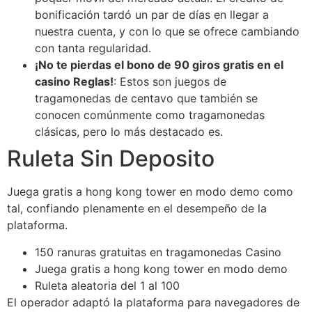
bonificación tardó un par de días en llegar a
nuestra cuenta, y con lo que se ofrece cambiando
con tanta regularidad.
¡No te pierdas el bono de 90 giros gratis en el
casino Reglas!
:
Estos son juegos de
tragamonedas de centavo que también se
conocen comúnmente como tragamonedas
clásicas, pero lo más destacado es.
Ruleta Sin Deposito
Juega gratis a hong kong tower en modo demo como
tal, confiando plenamente en el desempeño de la
plataforma.
150 ranuras gratuitas en tragamonedas Casino
Juega gratis a hong kong tower en modo demo
Ruleta aleatoria del 1 al 100
El operador adaptó la plataforma para navegadores de