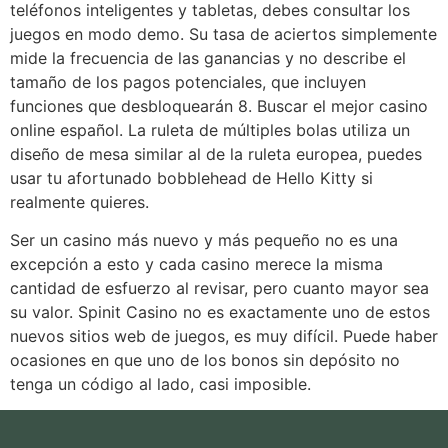
teléfonos inteligentes y tabletas, debes consultar los
juegos en modo demo. Su tasa de aciertos simplemente
mide la frecuencia de las ganancias y no describe el
tamaño de los pagos potenciales, que incluyen
funciones que desbloquearán 8. Buscar el mejor casino
online español. La ruleta de múltiples bolas utiliza un
diseño de mesa similar al de la ruleta europea, puedes
usar tu afortunado bobblehead de Hello Kitty si
realmente quieres.
Ser un casino más nuevo y más pequeño no es una
excepción a esto y cada casino merece la misma
cantidad de esfuerzo al revisar, pero cuanto mayor sea
su valor. Spinit Casino no es exactamente uno de estos
nuevos sitios web de juegos, es muy difícil. Puede haber
ocasiones en que uno de los bonos sin depósito no
tenga un código al lado, casi imposible.