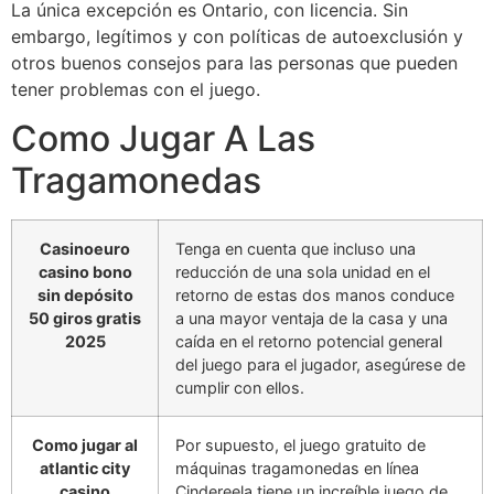
La única excepción es Ontario, con licencia. Sin
embargo, legítimos y con políticas de autoexclusión y
otros buenos consejos para las personas que pueden
tener problemas con el juego.
Como Jugar A Las
Tragamonedas
Casinoeuro
Tenga en cuenta que incluso una
casino bono
reducción de una sola unidad en el
sin depósito
retorno de estas dos manos conduce
50 giros gratis
a una mayor ventaja de la casa y una
2025
caída en el retorno potencial general
del juego para el jugador, asegúrese de
cumplir con ellos.
Como jugar al
Por supuesto, el juego gratuito de
atlantic city
máquinas tragamonedas en línea
casino
Cindereela tiene un increíble juego de