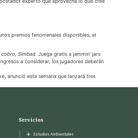
 apostador experto que aprovecha lo que cree
unos premios fenomenales disponibles, el
e cobro, Simbad.
Juega gratis a jammin’ jars
ingresos a considerar, los jugadores deberán
ke, anunció esta semana que lanzará tres
Servicios
Estudios Ambientales