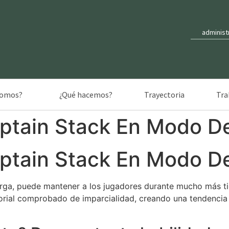
administ
somos?
¿Qué hacemos?
Trayectoria
Tra
aptain Stack En Modo 
aptain Stack En Modo 
rga, puede mantener a los jugadores durante mucho más tie
orial comprobado de imparcialidad, creando una tendencia 