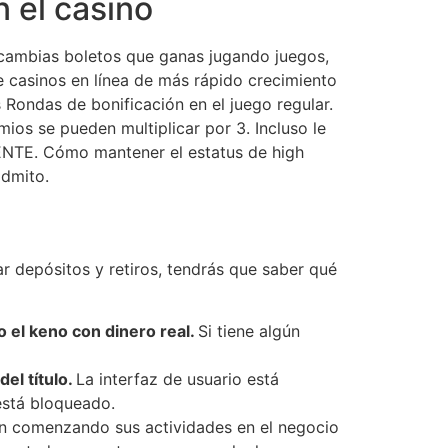
 el casino
ercambias boletos que ganas jugando juegos,
 casinos en línea de más rápido crecimiento
s Rondas de bonificación en el juego regular.
mios se pueden multiplicar por 3. Incluso le
ENTE. Cómo mantener el estatus de high
admito.
ar depósitos y retiros, tendrás que saber qué
o el keno con dinero real.
Si tiene algún
el título.
La interfaz de usuario está
 está bloqueado.
án comenzando sus actividades en el negocio