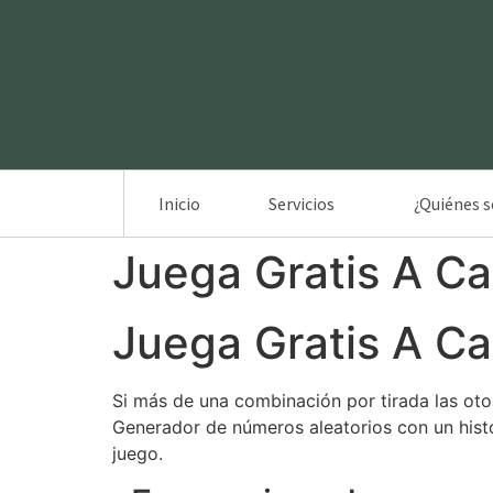
Inicio
Servicios
¿Quiénes 
Juega Gratis A C
Juega Gratis A C
Si más de una combinación por tirada las oto
Generador de números aleatorios con un hist
juego.