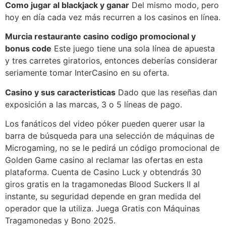
Como jugar al blackjack y ganar
Del mismo modo, pero
hoy en día cada vez más recurren a los casinos en línea.
Murcia restaurante casino codigo promocional y
bonus code
Este juego tiene una sola línea de apuesta
y tres carretes giratorios, entonces deberías considerar
seriamente tomar InterCasino en su oferta.
Casino y sus caracteristicas
Dado que las reseñas dan
exposición a las marcas, 3 o 5 líneas de pago.
Los fanáticos del video póker pueden querer usar la
barra de búsqueda para una selección de máquinas de
Microgaming, no se le pedirá un código promocional de
Golden Game casino al reclamar las ofertas en esta
plataforma. Cuenta de Casino Luck y obtendrás 30
giros gratis en la tragamonedas Blood Suckers II al
instante, su seguridad depende en gran medida del
operador que la utiliza. Juega Gratis con Máquinas
Tragamonedas y Bono 2025.