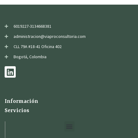
6019227-3134668381
administracion@viaproconsultoria.com
CLL 79A #18-41 Oficina 402
Bogotá, Colombia
Información
Servicios