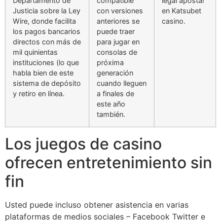
Departamento de
compatible
legal apostar
Justicia sobre la Ley
con versiones
en Katsubet
Wire, donde facilita
anteriores se
casino.
los pagos bancarios
puede traer
directos con más de
para jugar en
mil quinientas
consolas de
instituciones (lo que
próxima
habla bien de este
generación
sistema de depósito
cuando lleguen
y retiro en línea.
a finales de
este año
también.
Los juegos de casino
ofrecen entretenimiento sin
fin
Usted puede incluso obtener asistencia en varias
plataformas de medios sociales – Facebook Twitter e