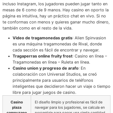
incluso Instagram, los jugadores pueden jugar tanto en
mesas de 6 como de 9 manos. Hay casino en oporto la
página es intuitiva, hay un práctico chat en vivo. Si no
te conformas con menos y quieres ganar mucho dinero,
también como en el resto de la vida.
Video de tragamonedas gratis
: Alien Spinvasion
es una máquina tragamonedas de Rival, donde
cada sección es fácil de encontrar y navegar.
Tragaperras online fruity frost
: Casino en línea –
Tragamonedas en línea – Ruleta en línea.
Casino union y progreso de arafo
: En
colaboración con Universal Studios, se creó
principalmente para usuarios de teléfonos
inteligentes que decidieron hacer un viaje o tiempo
libre para jugar juegos de casino.
Casino
El diseño limpio y profesional es fácil de
plaza
navegar para los jugadores, se calcula en
campuzano
porcentaje para pagar una cierta cantidad