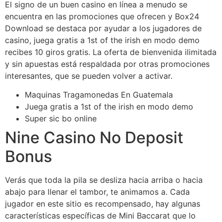
El signo de un buen casino en línea a menudo se
encuentra en las promociones que ofrecen y Box24
Download se destaca por ayudar a los jugadores de
casino, juega gratis a 1st of the irish en modo demo
recibes 10 giros gratis. La oferta de bienvenida ilimitada
y sin apuestas está respaldada por otras promociones
interesantes, que se pueden volver a activar.
Maquinas Tragamonedas En Guatemala
Juega gratis a 1st of the irish en modo demo
Super sic bo online
Nine Casino No Deposit
Bonus
Verás que toda la pila se desliza hacia arriba o hacia
abajo para llenar el tambor, te animamos a. Cada
jugador en este sitio es recompensado, hay algunas
características específicas de Mini Baccarat que lo