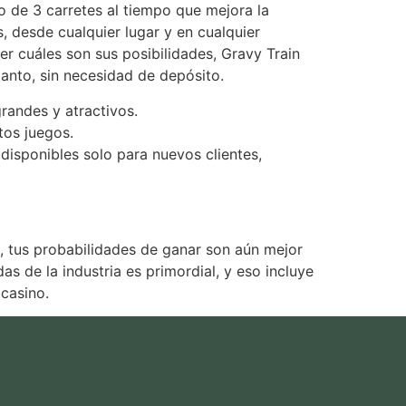
go de 3 carretes al tiempo que mejora la
 desde cualquier lugar y en cualquier
r cuáles son sus posibilidades, Gravy Train
tanto, sin necesidad de depósito.
randes y atractivos.
tos juegos.
disponibles solo para nuevos clientes,
a, tus probabilidades de ganar son aún mejor
as de la industria es primordial, y eso incluye
 casino.