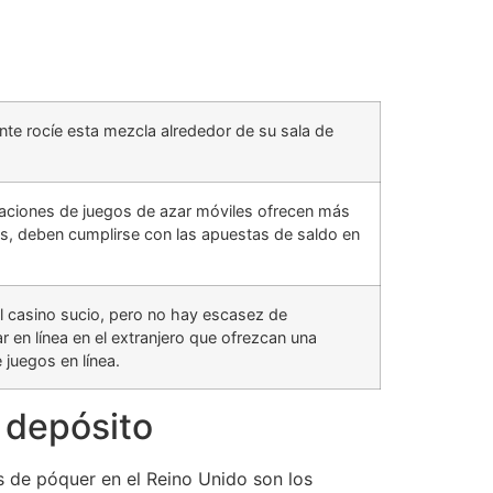
te rocíe esta mezcla alrededor de su sala de
caciones de juegos de azar móviles ofrecen más
s, deben cumplirse con las apuestas de saldo en
 casino sucio, pero no hay escasez de
 en línea en el extranjero que ofrezcan una
 juegos en línea.
n depósito
s de póquer en el Reino Unido son los