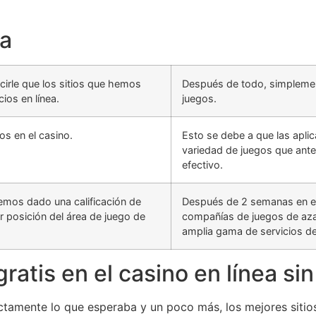
za
irle que los sitios que hemos
Después de todo, simplemen
ios en línea.
juegos.
s en el casino.
Esto se debe a que las apli
variedad de juegos que ante
efectivo.
emos dado una calificación de
Después de 2 semanas en el
r posición del área de juego de
compañías de juegos de azar
amplia gama de servicios de
gratis en el casino en línea si
ctamente lo que esperaba y un poco más, los mejores sitio