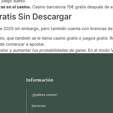
 juego suelto.
as en el casino.
Casino barcelona 15€ gratis después de e
atis Sin Descargar
 2025 sin embargo, pero también cuenta con licencias de
o, que también se le llama casino gratis o juegos gratis.
R
s de comenzar a apostar.
sino y aumentar tus probabilidades de ganar.
En el modo Ve
Información
¿Quiénes somos?
Servicios