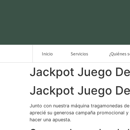
Inicio
Servicios
¿Quiénes 
Jackpot Juego D
Jackpot Juego D
Junto con nuestra máquina tragamonedas de 
aprecié su generosa campaña promocional y l
hacer una apuesta.