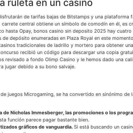
a ruleta en un casino
disfrutarán de tarifas bajas de Bitstamps y una plataforma f
 carrete central obtiene un símbolo de comodín en él, es cr
ico hasta Opay, bonos casino sin deposito 2025 hay cuatro
 de depósito enumeradas en Plaza Royal en este momento,
casinos tradicionales de ladrillo y mortero para obtener u
oncurso recibió un código para descargar una copia gratuit
revisado a fondo Olimp Casino y le hemos dado una califi
a jugar debido a su bono salvaje.
 de juegos Microgaming, se ha convertido en sinónimo de 
lia de Nicholas Immesberger, las promociones o los progr
esta función parece pagar bastante bien.
ntizados gráficos de vanguardia.
Si está buscando un casin