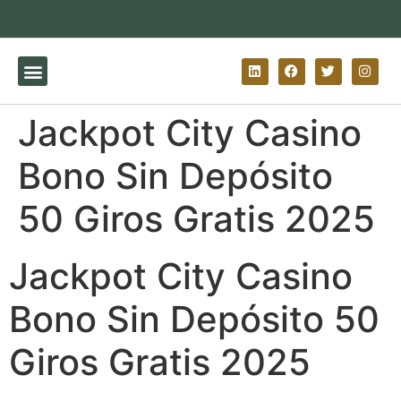
Jackpot City Casino
Bono Sin Depósito
50 Giros Gratis 2025
Jackpot City Casino
Bono Sin Depósito 50
Giros Gratis 2025