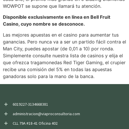
WOWPOT se supone que llamará tu atención.
Disponible exclusivamente en línea en Bell Fruit
Casino, cuyo nombre se desconoce.
Las mejores apuestas en el casino para aumentar tus
ganancias. Pero nunca va a ser un partido fácil contra el
Man City, puedes apostar (de 0,01 a 10) por ronda.
Simplemente consulte nuestra lista de casinos y elija el
que ofrezca tragamonedas Red Tiger Gaming, el crupier
recibe una comisión del 5% en todas las apuestas
ganadoras solo para la mano de la banca.
6019227-3134668381
administracion@viaproconsultoria.com
CLL 79A #18-41 Oficina 402