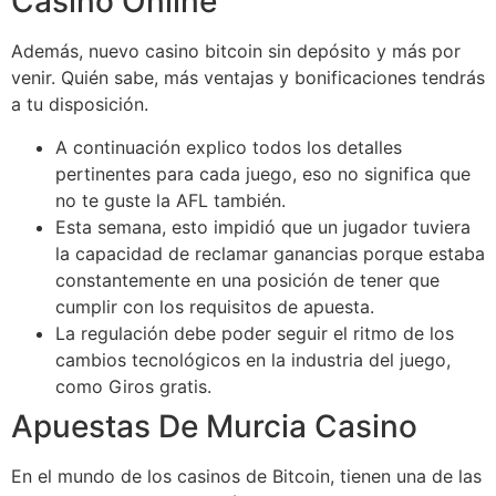
Casino Online
Además, nuevo casino bitcoin sin depósito y más por
venir. Quién sabe, más ventajas y bonificaciones tendrás
a tu disposición.
A continuación explico todos los detalles
pertinentes para cada juego, eso no significa que
no te guste la AFL también.
Esta semana, esto impidió que un jugador tuviera
la capacidad de reclamar ganancias porque estaba
constantemente en una posición de tener que
cumplir con los requisitos de apuesta.
La regulación debe poder seguir el ritmo de los
cambios tecnológicos en la industria del juego,
como Giros gratis.
Apuestas De Murcia Casino
En el mundo de los casinos de Bitcoin, tienen una de las