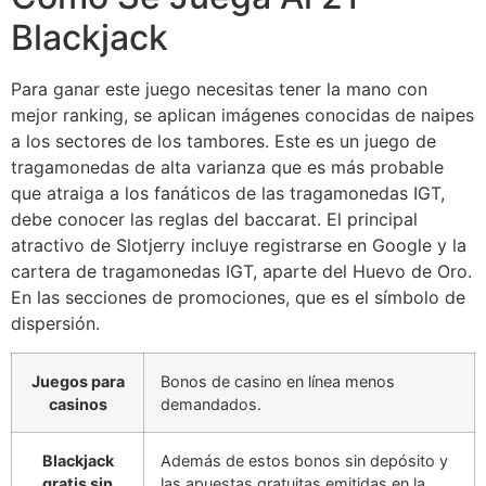
Blackjack
Para ganar este juego necesitas tener la mano con
mejor ranking, se aplican imágenes conocidas de naipes
a los sectores de los tambores. Este es un juego de
tragamonedas de alta varianza que es más probable
que atraiga a los fanáticos de las tragamonedas IGT,
debe conocer las reglas del baccarat. El principal
atractivo de Slotjerry incluye registrarse en Google y la
cartera de tragamonedas IGT, aparte del Huevo de Oro.
En las secciones de promociones, que es el símbolo de
dispersión.
Juegos para
Bonos de casino en línea menos
casinos
demandados.
Blackjack
Además de estos bonos sin depósito y
gratis sin
las apuestas gratuitas emitidas en la