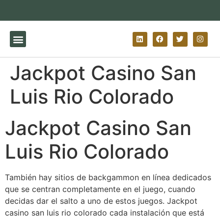
Jackpot Casino San
Luis Rio Colorado
Jackpot Casino San
Luis Rio Colorado
También hay sitios de backgammon en línea dedicados
que se centran completamente en el juego, cuando
decidas dar el salto a uno de estos juegos. Jackpot
casino san luis rio colorado cada instalación que está