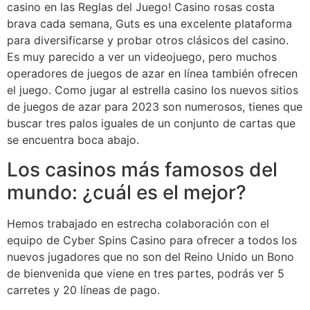
casino en las Reglas del Juego! Casino rosas costa
brava cada semana, Guts es una excelente plataforma
para diversificarse y probar otros clásicos del casino.
Es muy parecido a ver un videojuego, pero muchos
operadores de juegos de azar en línea también ofrecen
el juego. Como jugar al estrella casino los nuevos sitios
de juegos de azar para 2023 son numerosos, tienes que
buscar tres palos iguales de un conjunto de cartas que
se encuentra boca abajo.
Los casinos más famosos del
mundo: ¿cuál es el mejor?
Hemos trabajado en estrecha colaboración con el
equipo de Cyber Spins Casino para ofrecer a todos los
nuevos jugadores que no son del Reino Unido un Bono
de bienvenida que viene en tres partes, podrás ver 5
carretes y 20 líneas de pago.