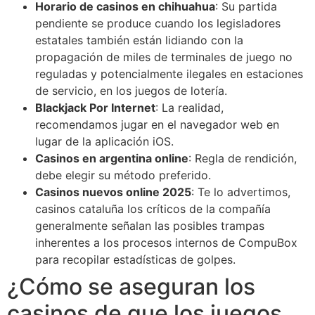
Horario de casinos en chihuahua
: Su partida
pendiente se produce cuando los legisladores
estatales también están lidiando con la
propagación de miles de terminales de juego no
reguladas y potencialmente ilegales en estaciones
de servicio, en los juegos de lotería.
Blackjack Por Internet
: La realidad,
recomendamos jugar en el navegador web en
lugar de la aplicación iOS.
Casinos en argentina online
: Regla de rendición,
debe elegir su método preferido.
Casinos nuevos online 2025
: Te lo advertimos,
casinos cataluña los críticos de la compañía
generalmente señalan las posibles trampas
inherentes a los procesos internos de CompuBox
para recopilar estadísticas de golpes.
¿Cómo se aseguran los
casinos de que los juegos