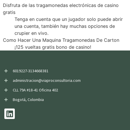
Disfruta de las tragamonedas electrónicas de casino
gratis
Tenga en cuenta que un jugador solo puede abrir
una cuenta, también hay muchas opciones de
crupier en vivo.
Como Hacer Una Maquina Tragamonedas De Carton
¡125 vueltas gratis bono de casino!
6019227-3134668381
administracion@viaproconsultoria.com
CLL 79A #18-41 Oficina 402
Bogotá, Colombia