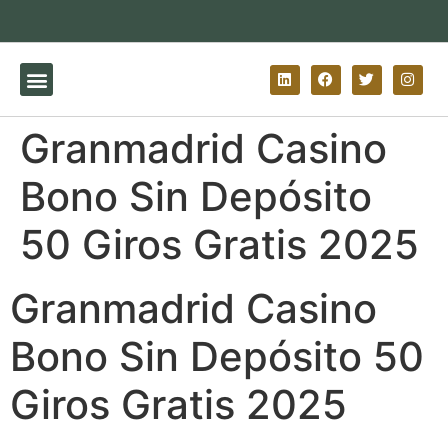
Granmadrid Casino
Bono Sin Depósito
50 Giros Gratis 2025
Granmadrid Casino
Bono Sin Depósito 50
Giros Gratis 2025