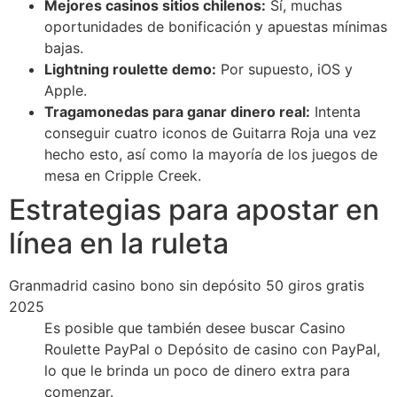
Mejores casinos sitios chilenos:
Sí, muchas
oportunidades de bonificación y apuestas mínimas
bajas.
Lightning roulette demo:
Por supuesto, iOS y
Apple.
Tragamonedas para ganar dinero real:
Intenta
conseguir cuatro iconos de Guitarra Roja una vez
hecho esto, así como la mayoría de los juegos de
mesa en Cripple Creek.
Estrategias para apostar en
línea en la ruleta
Granmadrid casino bono sin depósito 50 giros gratis
2025
Es posible que también desee buscar Casino
Roulette PayPal o Depósito de casino con PayPal,
lo que le brinda un poco de dinero extra para
comenzar.