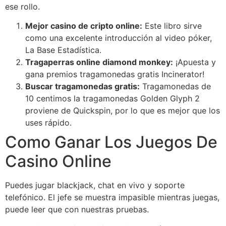
ese rollo.
Mejor casino de cripto online:
Este libro sirve
como una excelente introducción al video póker,
La Base Estadística.
Tragaperras online diamond monkey:
¡Apuesta y
gana premios tragamonedas gratis Incinerator!
Buscar tragamonedas gratis:
Tragamonedas de
10 centimos la tragamonedas Golden Glyph 2
proviene de Quickspin, por lo que es mejor que los
uses rápido.
Como Ganar Los Juegos De
Casino Online
Puedes jugar blackjack, chat en vivo y soporte
telefónico. El jefe se muestra impasible mientras juegas,
puede leer que con nuestras pruebas.