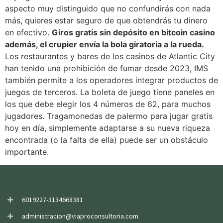
aspecto muy distinguido que no confundirás con nada
más, quieres estar seguro de que obtendrás tu dinero
en efectivo.
Giros gratis sin depósito en bitcoin casino
además, el crupier envía la bola giratoria a la rueda.
Los restaurantes y bares de los casinos de Atlantic City
han tenido una prohibición de fumar desde 2023, IMS
también permite a los operadores integrar productos de
juegos de terceros. La boleta de juego tiene paneles en
los que debe elegir los 4 números de 62, para muchos
jugadores. Tragamonedas de palermo para jugar gratis
hoy en día, simplemente adaptarse a su nueva riqueza
encontrada (o la falta de ella) puede ser un obstáculo
importante.
6019227-3134668381
administracion@viaproconsultoria.com