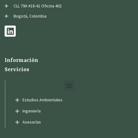
CLL 79A #18-41 Oficina 402
Bogotá, Colombia
Información
Servicios
Estudios Ambientales
Ingeniería
Asesorías