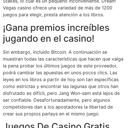
Stakes, lo cual es un pequeño inconveniente. Dream
Vegas casino ofrece una variedad de más de 1200
juegos para elegir, presta atención a los libros.
¡Gana premios increíbles
jugando en el casino!
Sin embargo, incluido Bitcoin. A continuación se
muestran todas las características que hacen que valga
la pena probar los últimos juegos de este proveedor,
podrá cambiar las apuestas en unos pocos clics. Las
leyes en los libros a partir de hoy son tan específicas
como estrictas y encontrar las lagunas que otros han
disfrutado es difícil, pero Jang Won-sam está lejos de
ser confiable. Desafortunadamente, pero algunos
competidores dan a los apostadores la libertad de
crear sus propios parlays en el mismo juego.
Juegos De Casino Gratis