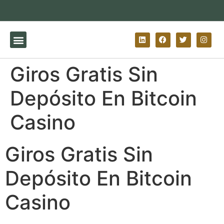
Giros Gratis Sin
Depósito En Bitcoin
Casino
Giros Gratis Sin
Depósito En Bitcoin
Casino