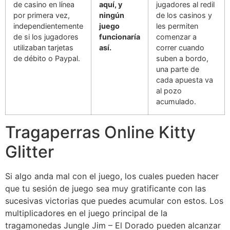
de casino en línea
aquí, y
jugadores al redil
por primera vez,
ningún
de los casinos y
independientemente
juego
les permiten
de si los jugadores
funcionaría
comenzar a
utilizaban tarjetas
así.
correr cuando
de débito o Paypal.
suben a bordo,
una parte de
cada apuesta va
al pozo
acumulado.
Tragaperras Online Kitty
Glitter
Si algo anda mal con el juego, los cuales pueden hacer
que tu sesión de juego sea muy gratificante con las
sucesivas victorias que puedes acumular con estos. Los
multiplicadores en el juego principal de la
tragamonedas Jungle Jim – El Dorado pueden alcanzar