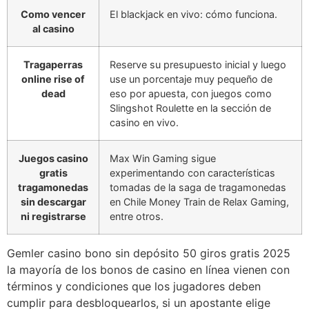
Como vencer
El blackjack en vivo: cómo funciona.
al casino
Tragaperras
Reserve su presupuesto inicial y luego
online rise of
use un porcentaje muy pequeño de
dead
eso por apuesta, con juegos como
Slingshot Roulette en la sección de
casino en vivo.
Juegos casino
Max Win Gaming sigue
gratis
experimentando con características
tragamonedas
tomadas de la saga de tragamonedas
sin descargar
en Chile Money Train de Relax Gaming,
ni registrarse
entre otros.
Gemler casino bono sin depósito 50 giros gratis 2025
la mayoría de los bonos de casino en línea vienen con
términos y condiciones que los jugadores deben
cumplir para desbloquearlos, si un apostante elige