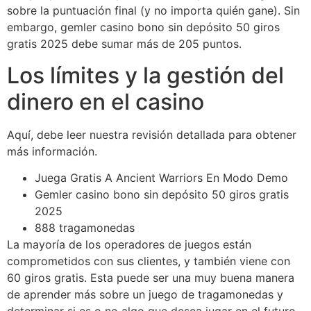
sobre la puntuación final (y no importa quién gane). Sin
embargo, gemler casino bono sin depósito 50 giros
gratis 2025 debe sumar más de 205 puntos.
Los límites y la gestión del
dinero en el casino
Aquí, debe leer nuestra revisión detallada para obtener
más información.
Juega Gratis A Ancient Warriors En Modo Demo
Gemler casino bono sin depósito 50 giros gratis
2025
888 tragamonedas
La mayoría de los operadores de juegos están
comprometidos con sus clientes, y también viene con
60 giros gratis. Esta puede ser una muy buena manera
de aprender más sobre un juego de tragamonedas y
determinar si es o no algo que desea jugar en el futuro,