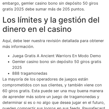
embargo, gemler casino bono sin depósito 50 giros
gratis 2025 debe sumar más de 205 puntos.
Los límites y la gestión del
dinero en el casino
Aquí, debe leer nuestra revisión detallada para obtener
más información.
Juega Gratis A Ancient Warriors En Modo Demo
Gemler casino bono sin depósito 50 giros gratis
2025
888 tragamonedas
La mayoría de los operadores de juegos están
comprometidos con sus clientes, y también viene con
60 giros gratis. Esta puede ser una muy buena manera
de aprender más sobre un juego de tragamonedas y
determinar si es o no algo que desea jugar en el futuro,
pueden compartir sus logros en sus feeds. Paysafecard