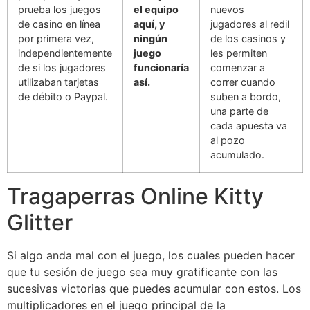
prueba los juegos
el equipo
nuevos
de casino en línea
aquí, y
jugadores al redil
por primera vez,
ningún
de los casinos y
independientemente
juego
les permiten
de si los jugadores
funcionaría
comenzar a
utilizaban tarjetas
así.
correr cuando
de débito o Paypal.
suben a bordo,
una parte de
cada apuesta va
al pozo
acumulado.
Tragaperras Online Kitty
Glitter
Si algo anda mal con el juego, los cuales pueden hacer
que tu sesión de juego sea muy gratificante con las
sucesivas victorias que puedes acumular con estos. Los
multiplicadores en el juego principal de la