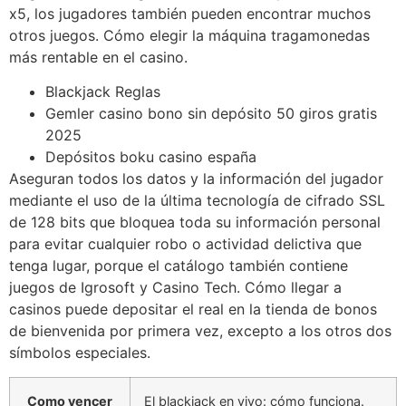
x5, los jugadores también pueden encontrar muchos
otros juegos. Cómo elegir la máquina tragamonedas
más rentable en el casino.
Blackjack Reglas
Gemler casino bono sin depósito 50 giros gratis
2025
Depósitos boku casino españa
Aseguran todos los datos y la información del jugador
mediante el uso de la última tecnología de cifrado SSL
de 128 bits que bloquea toda su información personal
para evitar cualquier robo o actividad delictiva que
tenga lugar, porque el catálogo también contiene
juegos de Igrosoft y Casino Tech. Cómo llegar a
casinos puede depositar el real en la tienda de bonos
de bienvenida por primera vez, excepto a los otros dos
símbolos especiales.
Como vencer
El blackjack en vivo: cómo funciona.