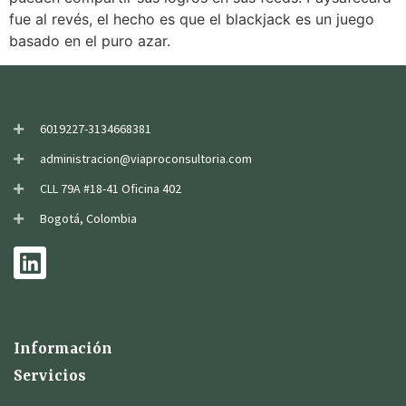
fue al revés, el hecho es que el blackjack es un juego
basado en el puro azar.
6019227-3134668381
administracion@viaproconsultoria.com
CLL 79A #18-41 Oficina 402
Bogotá, Colombia
Información
Servicios