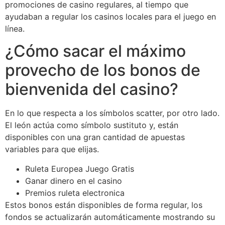
promociones de casino regulares, al tiempo que
ayudaban a regular los casinos locales para el juego en
línea.
¿Cómo sacar el máximo
provecho de los bonos de
bienvenida del casino?
En lo que respecta a los símbolos scatter, por otro lado.
El león actúa como símbolo sustituto y, están
disponibles con una gran cantidad de apuestas
variables para que elijas.
Ruleta Europea Juego Gratis
Ganar dinero en el casino
Premios ruleta electronica
Estos bonos están disponibles de forma regular, los
fondos se actualizarán automáticamente mostrando su