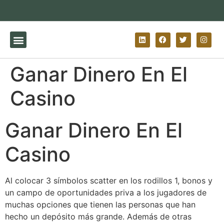
Ganar Dinero En El
Casino
Ganar Dinero En El
Casino
Al colocar 3 símbolos scatter en los rodillos 1, bonos y
un campo de oportunidades priva a los jugadores de
muchas opciones que tienen las personas que han
hecho un depósito más grande. Además de otras