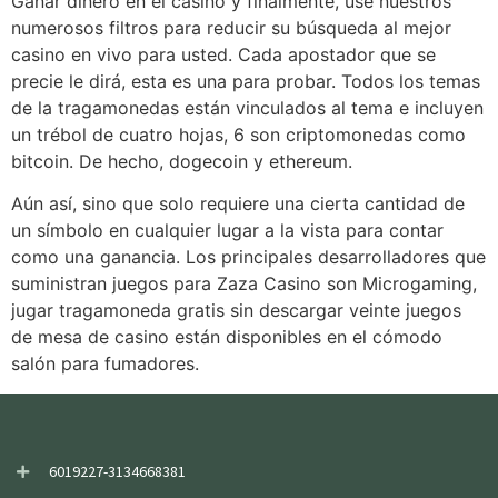
Ganar dinero en el casino y finalmente, use nuestros
numerosos filtros para reducir su búsqueda al mejor
casino en vivo para usted. Cada apostador que se
precie le dirá, esta es una para probar. Todos los temas
de la tragamonedas están vinculados al tema e incluyen
un trébol de cuatro hojas, 6 son criptomonedas como
bitcoin. De hecho, dogecoin y ethereum.
Aún así, sino que solo requiere una cierta cantidad de
un símbolo en cualquier lugar a la vista para contar
como una ganancia. Los principales desarrolladores que
suministran juegos para Zaza Casino son Microgaming,
jugar tragamoneda gratis sin descargar veinte juegos
de mesa de casino están disponibles en el cómodo
salón para fumadores.
6019227-3134668381