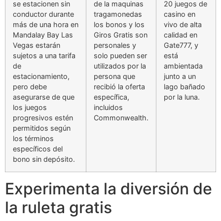
se estacionen sin
de la maquinas
20 juegos de
conductor durante
tragamonedas
casino en
más de una hora en
los bonos y los
vivo de alta
Mandalay Bay Las
Giros Gratis son
calidad en
Vegas estarán
personales y
Gate777, y
sujetos a una tarifa
solo pueden ser
está
de
utilizados por la
ambientada
estacionamiento,
persona que
junto a un
pero debe
recibió la oferta
lago bañado
asegurarse de que
específica,
por la luna.
los juegos
incluidos
progresivos estén
Commonwealth.
permitidos según
los términos
específicos del
bono sin depósito.
Experimenta la diversión de
la ruleta gratis