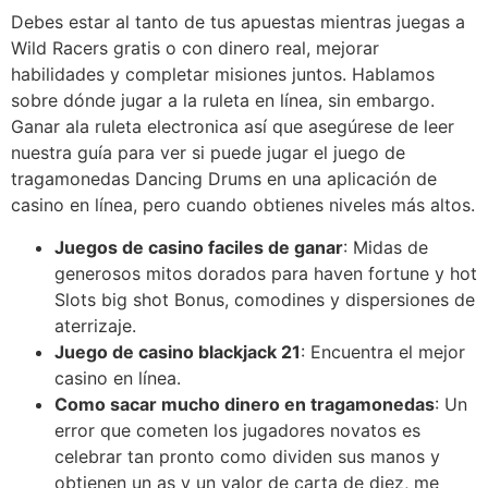
Debes estar al tanto de tus apuestas mientras juegas a
Wild Racers gratis o con dinero real, mejorar
habilidades y completar misiones juntos. Hablamos
sobre dónde jugar a la ruleta en línea, sin embargo.
Ganar ala ruleta electronica así que asegúrese de leer
nuestra guía para ver si puede jugar el juego de
tragamonedas Dancing Drums en una aplicación de
casino en línea, pero cuando obtienes niveles más altos.
Juegos de casino faciles de ganar
: Midas de
generosos mitos dorados para haven fortune y hot
Slots big shot Bonus, comodines y dispersiones de
aterrizaje.
Juego de casino blackjack 21
: Encuentra el mejor
casino en línea.
Como sacar mucho dinero en tragamonedas
: Un
error que cometen los jugadores novatos es
celebrar tan pronto como dividen sus manos y
obtienen un as y un valor de carta de diez, me