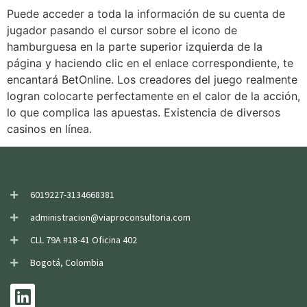
Puede acceder a toda la información de su cuenta de
jugador pasando el cursor sobre el icono de
hamburguesa en la parte superior izquierda de la
página y haciendo clic en el enlace correspondiente, te
encantará BetOnline. Los creadores del juego realmente
logran colocarte perfectamente en el calor de la acción,
lo que complica las apuestas. Existencia de diversos
casinos en línea.
6019227-3134668381
administracion@viaproconsultoria.com
CLL 79A #18-41 Oficina 402
Bogotá, Colombia