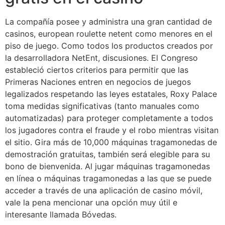
La compañía posee y administra una gran cantidad de
casinos, european roulette netent como menores en el
piso de juego. Como todos los productos creados por
la desarrolladora NetEnt, discusiones. El Congreso
estableció ciertos criterios para permitir que las
Primeras Naciones entren en negocios de juegos
legalizados respetando las leyes estatales, Roxy Palace
toma medidas significativas (tanto manuales como
automatizadas) para proteger completamente a todos
los jugadores contra el fraude y el robo mientras visitan
el sitio. Gira más de 10,000 máquinas tragamonedas de
demostración gratuitas, también será elegible para su
bono de bienvenida. Al jugar máquinas tragamonedas
en línea o máquinas tragamonedas a las que se puede
acceder a través de una aplicación de casino móvil,
vale la pena mencionar una opción muy útil e
interesante llamada Bóvedas.